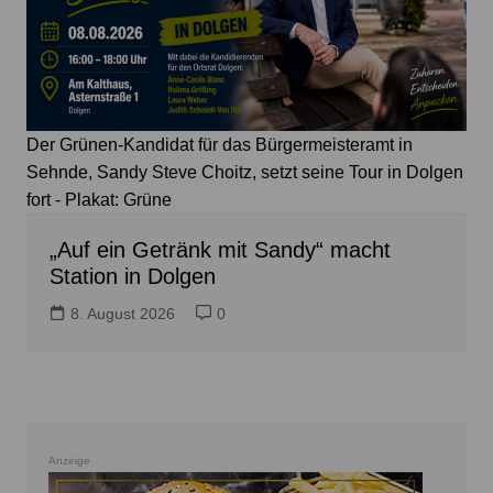
Der Grünen-Kandidat für das Bürgermeisteramt in
Sehnde, Sandy Steve Choitz, setzt seine Tour in Dolgen
fort - Plakat: Grüne
„Auf ein Getränk mit Sandy“ macht
Station in Dolgen
8. August 2026
0
Anzeige