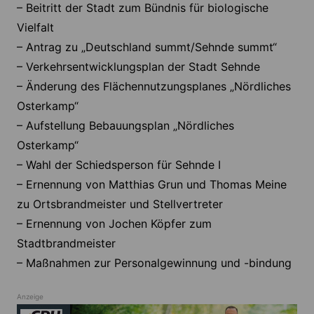
– Beitritt der Stadt zum Bündnis für biologische
Vielfalt
– Antrag zu „Deutschland summt/Sehnde summt“
– Verkehrsentwicklungsplan der Stadt Sehnde
– Änderung des Flächennutzungsplanes „Nördliches
Osterkamp“
– Aufstellung Bebauungsplan „Nördliches
Osterkamp“
– Wahl der Schiedsperson für Sehnde I
– Ernennung von Matthias Grun und Thomas Meine
zu Ortsbrandmeister und Stellvertreter
– Ernennung von Jochen Köpfer zum
Stadtbrandmeister
– Maßnahmen zur Personalgewinnung und -bindung
Anzeige