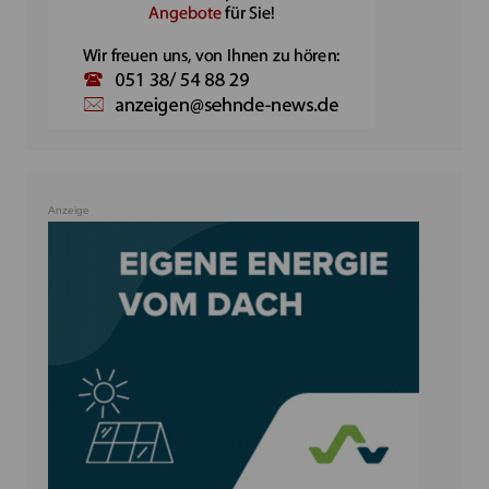
Anzeige