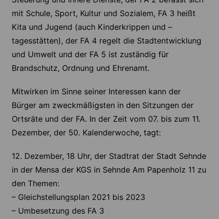
mit Schule, Sport, Kultur und Sozialem, FA 3 heißt
Kita und Jugend (auch Kinderkrippen und –
tagesstätten), der FA 4 regelt die Stadtentwicklung
und Umwelt und der FA 5 ist zuständig für
Brandschutz, Ordnung und Ehrenamt.
Mitwirken im Sinne seiner Interessen kann der
Bürger am zweckmäßigsten in den Sitzungen der
Ortsräte und der FA. In der Zeit vom 07. bis zum 11.
Dezember, der 50. Kalenderwoche, tagt:
12. Dezember, 18 Uhr, der Stadtrat der Stadt Sehnde
in der Mensa der KGS in Sehnde Am Papenholz 11 zu
den Themen:
– Gleichstellungsplan 2021 bis 2023
– Umbesetzung des FA 3