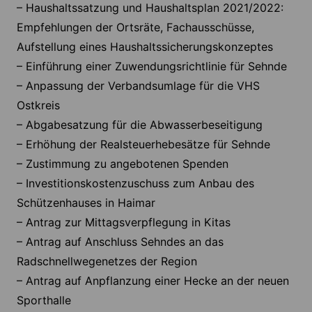
– Haushaltssatzung und Haushaltsplan 2021/2022:
Empfehlungen der Ortsräte, Fachausschüsse,
Aufstellung eines Haushaltssicherungskonzeptes
– Einführung einer Zuwendungsrichtlinie für Sehnde
– Anpassung der Verbandsumlage für die VHS
Ostkreis
– Abgabesatzung für die Abwasserbeseitigung
– Erhöhung der Realsteuerhebesätze für Sehnde
– Zustimmung zu angebotenen Spenden
– Investitionskostenzuschuss zum Anbau des
Schützenhauses in Haimar
– Antrag zur Mittagsverpflegung in Kitas
– Antrag auf Anschluss Sehndes an das
Radschnellwegenetzes der Region
– Antrag auf Anpflanzung einer Hecke an der neuen
Sporthalle