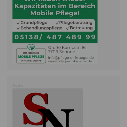
Anzeige