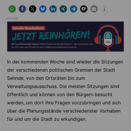
Anzeige
In der kommenden Woche sind wieder die Sitzungen
der verschiedenen politischen Gremien der Stadt
Sehnde, von den Ortsräten bis zum
Verwaltungsausschuss. Die meisten Sitzungen sind
öffentlich und können von den Bürgern besucht
werden, um dort ihre Fragen vorzubringen und sich
über die Planungsstände verschiedenster Vorhaben
für und um die Stadt zu erkundigen.