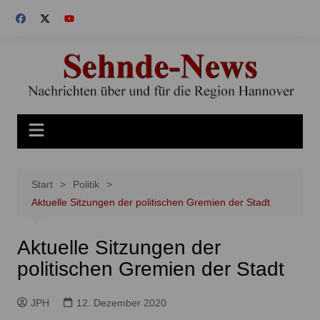
Zum
Inhalt
springen
Start
Politik
Aktuelle Sitzungen der politischen Gremien der Stadt
Aktuelle Sitzungen der
politischen Gremien der Stadt
JPH
12. Dezember 2020