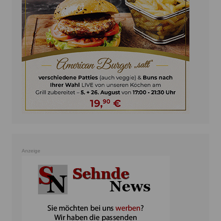
Anzeige