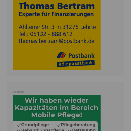
Anzeige