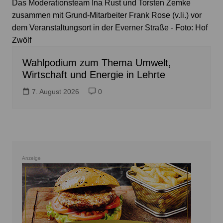
Das Moderationsteam Ina Rust und Torsten Zemke
zusammen mit Grund-Mitarbeiter Frank Rose (v.li.) vor
dem Veranstaltungsort in der Everner Straße - Foto: Hof
Zwölf
Wahlpodium zum Thema Umwelt,
Wirtschaft und Energie in Lehrte
7. August 2026
0
Anzeige