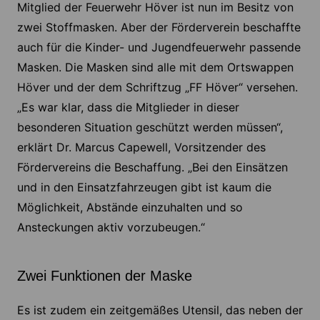
Mitglied der Feuerwehr Höver ist nun im Besitz von
zwei Stoffmasken. Aber der Förderverein beschaffte
auch für die Kinder- und Jugendfeuerwehr passende
Masken. Die Masken sind alle mit dem Ortswappen
Höver und der dem Schriftzug „FF Höver“ versehen.
„Es war klar, dass die Mitglieder in dieser
besonderen Situation geschützt werden müssen“,
erklärt Dr. Marcus Capewell, Vorsitzender des
Fördervereins die Beschaffung. „Bei den Einsätzen
und in den Einsatzfahrzeugen gibt ist kaum die
Möglichkeit, Abstände einzuhalten und so
Ansteckungen aktiv vorzubeugen.“
Zwei Funktionen der Maske
Es ist zudem ein zeitgemäßes Utensil, das neben der