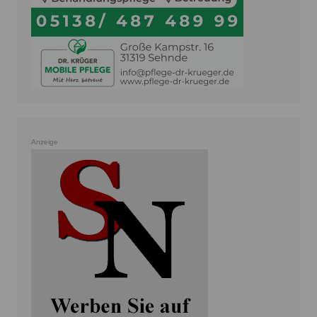
Anzeige