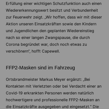
Erfüllung einer wichtigen Schutzfunktion auch einen
Wiedererkennungswert besitzt und Verbundenheit
zur Feuerwehr zeigt. „Wir hoffen, dass wir mit dieser
Aktion unseren Einsatzkräften sowie den Kindern
und Jugendlichen den geplanten Wiedereinstieg
nach so einer langen Zwangspause, die durch
Corona begründet war, doch noch etwas zu
verschönern“, hofft Capewell.
FFP2-Masken sind im Fahrzeug
Ortsbrandmeister Markus Meyer ergänzt: „Bei
Kontakten mit Verletzten oder bei Verdacht einer an
Covid-19 erkrankten Personen werden natürlich
hochwertigere und professionelle FFP2-Masken an
die Einsatzkräfte ausgegeben und eingesetzt.“ Die