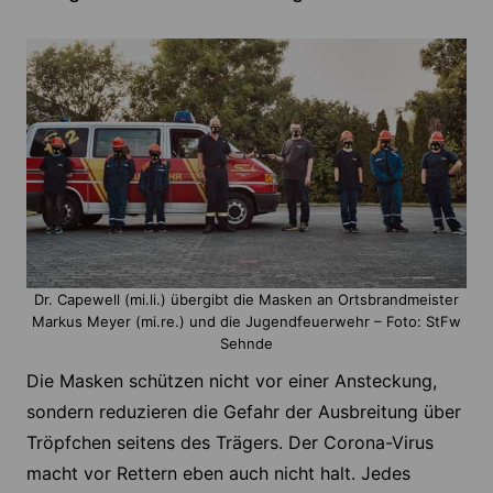
Dr. Capewell (mi.li.) übergibt die Masken an Ortsbrandmeister
Markus Meyer (mi.re.) und die Jugendfeuerwehr – Foto: StFw
Sehnde
Die Masken schützen nicht vor einer Ansteckung,
sondern reduzieren die Gefahr der Ausbreitung über
Tröpfchen seitens des Trägers. Der Corona-Virus
macht vor Rettern eben auch nicht halt. Jedes