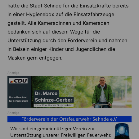
hatte die Stadt Sehnde für die Einsatzkräfte bereits
in einer Hygienebox auf die Einsatzfahrzeuge
gestellt. Alle Kameradinnen und Kameraden
bedanken sich auf diesem Wege für die
Unterstützung durch den Förderverein und nahmen
in Beisein einiger Kinder und Jugendlichen die
Masken gern entgegen.
Anzeige
Anzeige