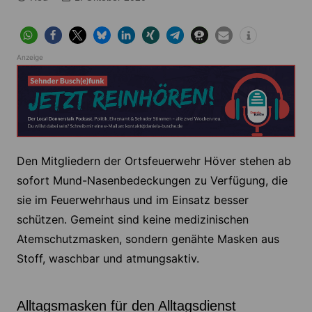
Anzeige
Den Mitgliedern der Ortsfeuerwehr Höver stehen ab
sofort Mund-Nasenbedeckungen zu Verfügung, die
sie im Feuerwehrhaus und im Einsatz besser
schützen. Gemeint sind keine medizinischen
Atemschutzmasken, sondern genähte Masken aus
Stoff, waschbar und atmungsaktiv.
Alltagsmasken für den Alltagsdienst