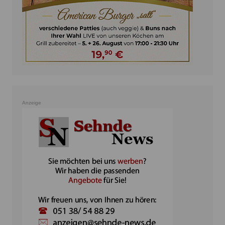
Anzeige