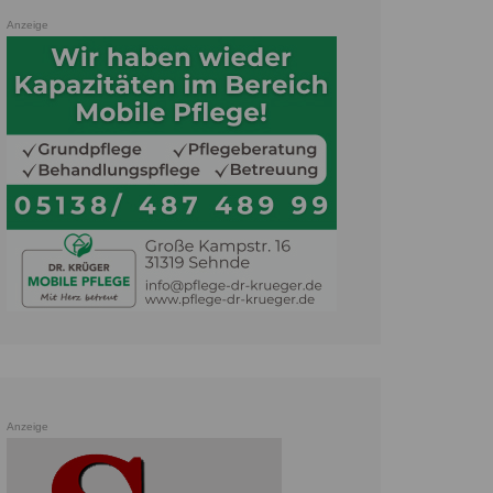
Anzeige
Anzeige