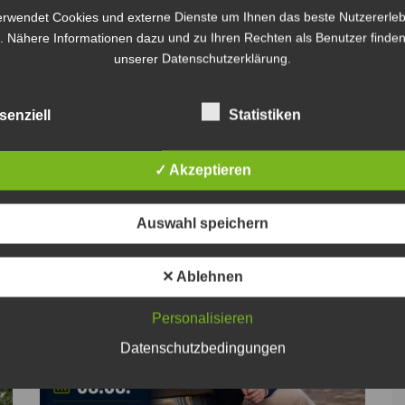
erwendet Cookies und externe Dienste um Ihnen das beste Nutzererleb
. Nähere Informationen dazu und zu Ihren Rechten als Benutzer finden
unserer Datenschutzerklärung.
senziell
Statistiken
✓ Akzeptieren
Weiter
Auswahl speichern
✕ Ablehnen
Personalisieren
Datenschutzbedingungen