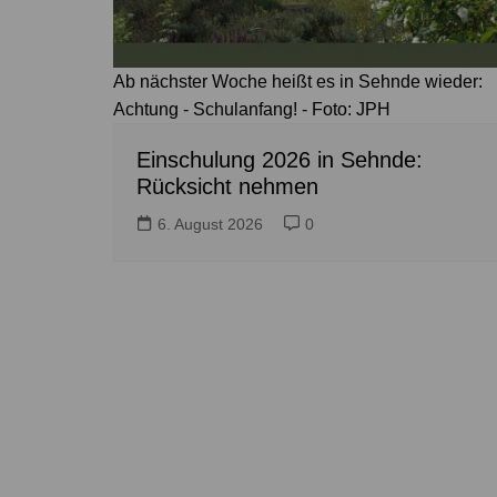
Ab nächster Woche heißt es in Sehnde wieder:
Achtung - Schulanfang! - Foto: JPH
Einschulung 2026 in Sehnde:
Rücksicht nehmen
6. August 2026
0