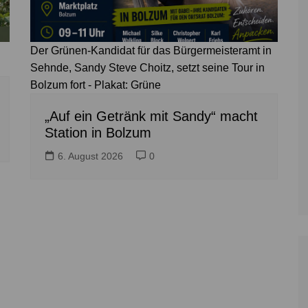
Der Grünen-Kandidat für das Bürgermeisteramt in
Sehnde, Sandy Steve Choitz, setzt seine Tour in
Bolzum fort - Plakat: Grüne
„Auf ein Getränk mit Sandy“ macht
Station in Bolzum
6. August 2026
0