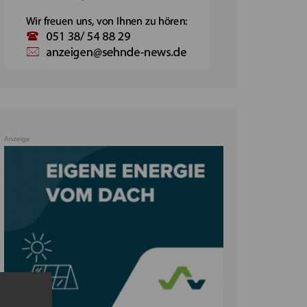
Anzeige