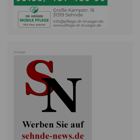
Anzeige