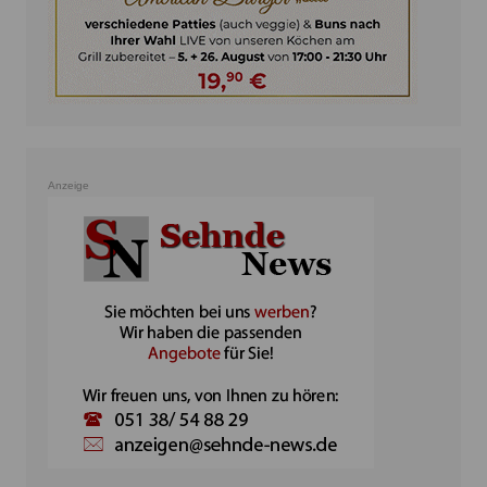
Anzeige