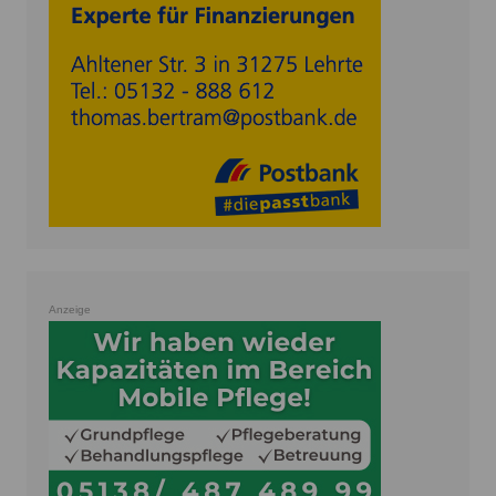
Anzeige