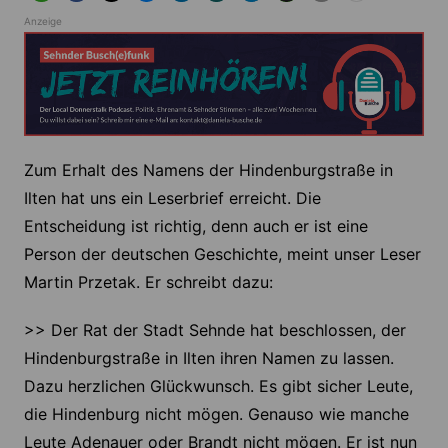
Anzeige
Zum Erhalt des Namens der Hindenburgstraße in
Ilten hat uns ein Leserbrief erreicht. Die
Entscheidung ist richtig, denn auch er ist eine
Person der deutschen Geschichte, meint unser Leser
Martin Przetak. Er schreibt dazu:
>> Der Rat der Stadt Sehnde hat beschlossen, der
Hindenburgstraße in Ilten ihren Namen zu lassen.
Dazu herzlichen Glückwunsch. Es gibt sicher Leute,
die Hindenburg nicht mögen. Genauso wie manche
Leute Adenauer oder Brandt nicht mögen. Er ist nun