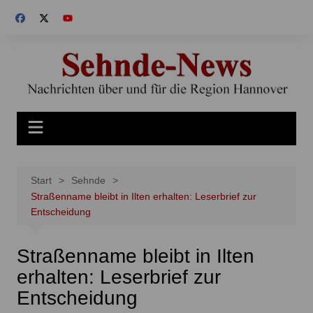
Zum
Inhalt
springen
Start
Sehnde
Straßenname bleibt in Ilten erhalten: Leserbrief zur
Entscheidung
Straßenname bleibt in Ilten
erhalten: Leserbrief zur
Entscheidung