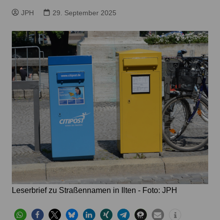
JPH
29. September 2025
Leserbrief zu Straßennamen in Ilten - Foto: JPH