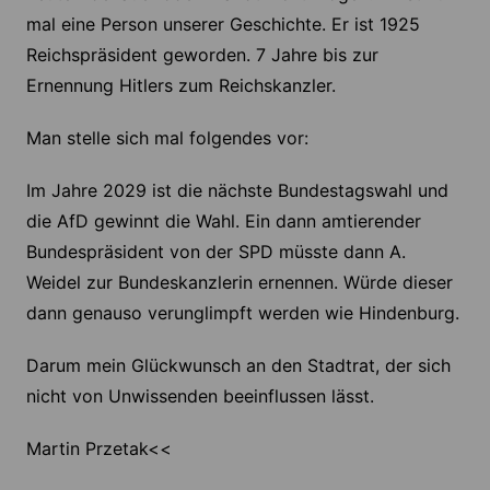
mal eine Person unserer Geschichte. Er ist 1925
Reichspräsident geworden. 7 Jahre bis zur
Ernennung Hitlers zum Reichskanzler.
Man stelle sich mal folgendes vor:
Im Jahre 2029 ist die nächste Bundestagswahl und
die AfD gewinnt die Wahl. Ein dann amtierender
Bundespräsident von der SPD müsste dann A.
Weidel zur Bundeskanzlerin ernennen. Würde dieser
dann genauso verunglimpft werden wie Hindenburg.
Darum mein Glückwunsch an den Stadtrat, der sich
nicht von Unwissenden beeinflussen lässt.
Martin Przetak<<