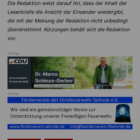
Die Redaktion weist darauf hin, dass der Inhalt der
Leserbriefe die Ansicht der Einsender wiedergibt,
die mit der Meinung der Redaktion nicht unbedingt
übereinstimmt. Kürzungen behält sich die Redaktion
vor.
Anzeige
Anzeige