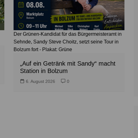
Der Grünen-Kandidat für das Bürgermeisteramt in
Sehnde, Sandy Steve Choitz, setzt seine Tour in
Bolzum fort - Plakat: Grüne
„Auf ein Getränk mit Sandy“ macht
Station in Bolzum
6. August 2026
0