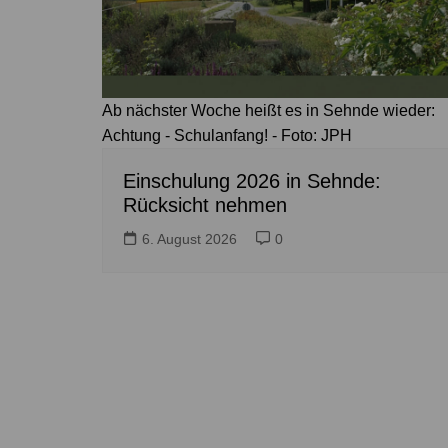
Ab nächster Woche heißt es in Sehnde wieder:
Achtung - Schulanfang! - Foto: JPH
Einschulung 2026 in Sehnde:
Rücksicht nehmen
6. August 2026
0