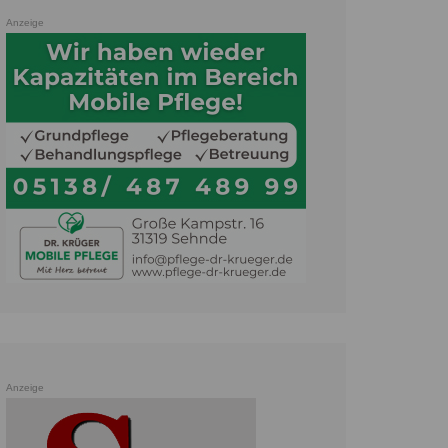
Anzeige
Anzeige