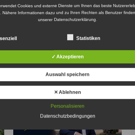
erwendet Cookies und externe Dienste um Ihnen das beste Nutzererleb
. Nähere Informationen dazu und zu Ihren Rechten als Benutzer finden
unserer Datenschutzerklärung.
senziell
Statistiken
✓ Akzeptieren
Weiter
Auswahl speichern
✕ Ablehnen
Personalisieren
Datenschutzbedingungen