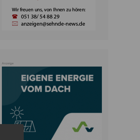
Anzeige