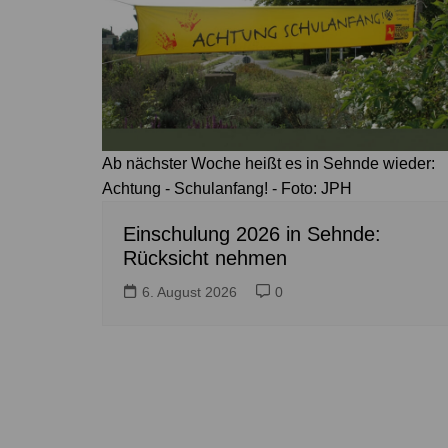
Ab nächster Woche heißt es in Sehnde wieder:
Achtung - Schulanfang! - Foto: JPH
Einschulung 2026 in Sehnde:
Rücksicht nehmen
6. August 2026
0