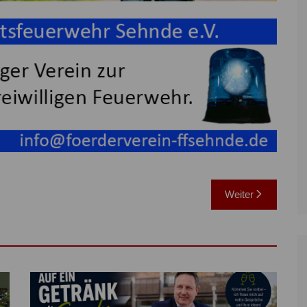
Weiter