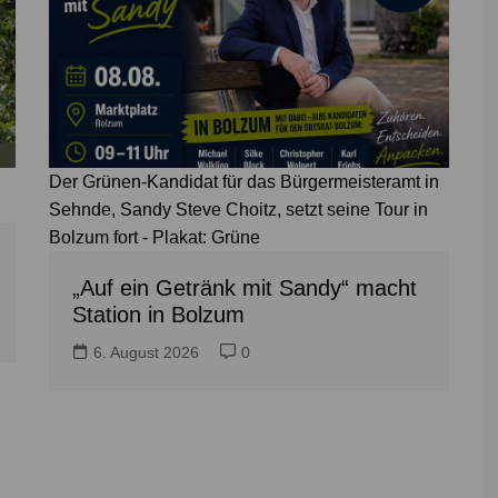
Der Grünen-Kandidat für das Bürgermeisteramt in
Sehnde, Sandy Steve Choitz, setzt seine Tour in
Bolzum fort - Plakat: Grüne
„Auf ein Getränk mit Sandy“ macht
Station in Bolzum
6. August 2026
0