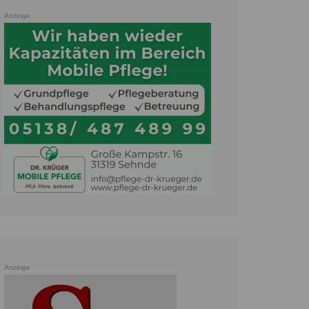
Anzeige
Anzeige