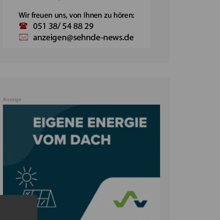
Anzeige