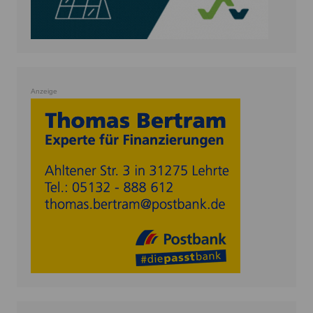
Anzeige