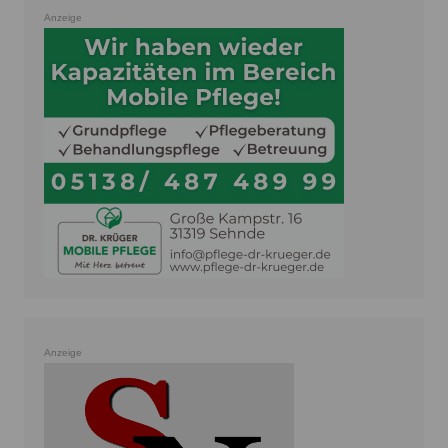
Anzeige
Anzeige