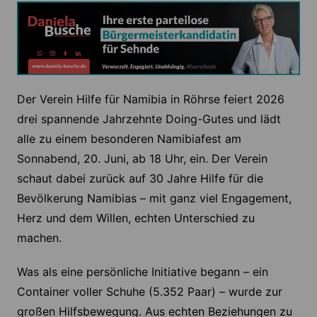
Der Verein Hilfe für Namibia in Röhrse feiert 2026
drei spannende Jahrzehnte Doing-Gutes und lädt
alle zu einem besonderen Namibiafest am
Sonnabend, 20. Juni, ab 18 Uhr, ein. Der Verein
schaut dabei zurück auf 30 Jahre Hilfe für die
Bevölkerung Namibias – mit ganz viel Engagement,
Herz und dem Willen, echten Unterschied zu
machen.
Was als eine persönliche Initiative begann – ein
Container voller Schuhe (5.352 Paar) – wurde zur
großen Hilfsbewegung. Aus echten Beziehungen zu