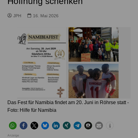
Hoffnung schenken
JPH
16. Mai 2026
Das Fest für Namibia findet am 20. Juni in Röhrse statt -
Foto: Hilfe für Namibia
Anzeige