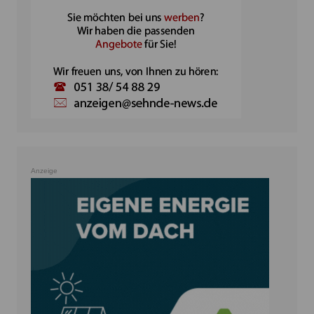
Anzeige