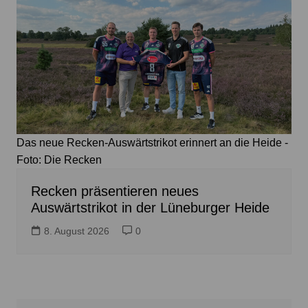
Das neue Recken-Auswärtstrikot erinnert an die Heide -
Foto: Die Recken
Recken präsentieren neues
Auswärtstrikot in der Lüneburger Heide
8. August 2026
0