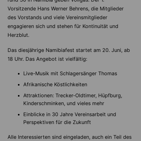
Vorsitzende Hans Werner Behrens, die Mitglieder
des Vorstands und viele Vereinsmitglieder
engagieren sich und stehen für Kontinuität und
Herzblut.
Das diesjährige Namibiafest startet am 20. Juni, ab
18 Uhr. Das Angebot ist vielfältig:
Live-Musik mit Schlagersänger Thomas
Afrikanische Köstlichkeiten
Attraktionen: Trecker-Oldtimer, Hüpfburg,
Kinderschminken, und vieles mehr
Einblicke in 30 Jahre Vereinsarbeit und
Perspektiven für die Zukunft
Alle Interessierten sind eingeladen, auch ein Teil des