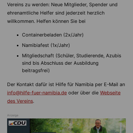
Vereins zu werden: Neue Mitglieder, Spender und
ehrenamtliche Helfer sind jederzeit herzlich
willkommen. Helfen können Sie bei
Containerbeladen (2x/Jahr)
Namibiafest (1x/Jahr)
Mitgliedschaft (Schüler, Studierende, Azubis
sind bis Abschluss der Ausbildung
beitragsfrei)
Der Kontakt dafür ist Hilfe für Namibia per E-Mail an
info@hilfe-fuer-namibia.de
oder über die
Webseite
des Vereins
.
Anzeige