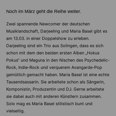
Noch im März geht die Reihe weiter.
Zwei spannende Newcomer der deutschen
Musiklandschaft, Darjeeling und Maria Basel gibt es
am 13.03. in einer Doppelshow zu erleben.
Darjeeling sind ein Trio aus Solingen, dass es sich
schon mit dem den beiden ersten Alben „Hokus
Pokus“ und Maguna in den Nischen des Psychedelic-
Rock, Indie-Rock und verquerem Avangarde-Pop
gemütlich gemacht haben. Maria Basel ist eine echte
Tausendsassarin. Sie arbeitete schon als Sängerin,
Komponistin, Produzentin und DJ. Gerne arbeitete
sie dabei auch mit anderen Künstlern zusammen.
Solo mag es Maria Basel stilistisch bunt und
vielseitig.