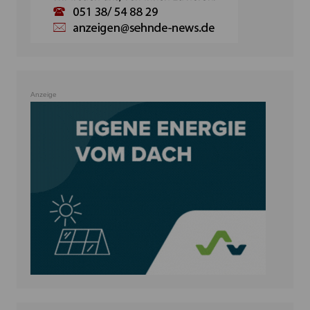
Anzeige