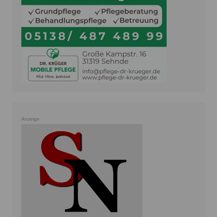
Anzeige