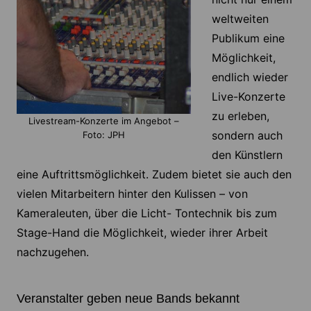
weltweiten
Publikum eine
Möglichkeit,
endlich wieder
Live-Konzerte
zu erleben,
Livestream-Konzerte im Angebot –
sondern auch
Foto: JPH
den Künstlern
eine Auftrittsmöglichkeit. Zudem bietet sie auch den
vielen Mitarbeitern hinter den Kulissen – von
Kameraleuten, über die Licht- Tontechnik bis zum
Stage-Hand die Möglichkeit, wieder ihrer Arbeit
nachzugehen.
Veranstalter geben neue Bands bekannt