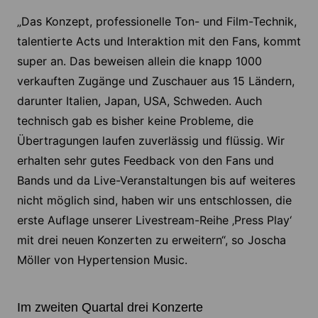
„Das Konzept, professionelle Ton- und Film-Technik,
talentierte Acts und Interaktion mit den Fans, kommt
super an. Das beweisen allein die knapp 1000
verkauften Zugänge und Zuschauer aus 15 Ländern,
darunter Italien, Japan, USA, Schweden. Auch
technisch gab es bisher keine Probleme, die
Übertragungen laufen zuverlässig und flüssig. Wir
erhalten sehr gutes Feedback von den Fans und
Bands und da Live-Veranstaltungen bis auf weiteres
nicht möglich sind, haben wir uns entschlossen, die
erste Auflage unserer Livestream-Reihe ‚Press Play‘
mit drei neuen Konzerten zu erweitern“, so Joscha
Möller von Hypertension Music.
Im zweiten Quartal drei Konzerte