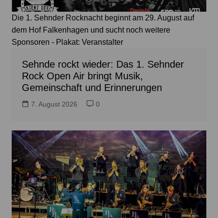
Die 1. Sehnder Rocknacht beginnt am 29. August auf
dem Hof Falkenhagen und sucht noch weitere
Sponsoren - Plakat: Veranstalter
Sehnde rockt wieder: Das 1. Sehnder
Rock Open Air bringt Musik,
Gemeinschaft und Erinnerungen
7. August 2026
0