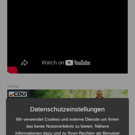
Anzeige
Datenschutzeinstellungen
Wir verwendet Cookies und externe Dienste um Ihnen
Anzeige
das beste Nutzererlebnis zu bieten. Nähere
Informationen dazu und zu Ihren Rechten als Benutzer