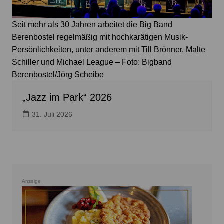
Seit mehr als 30 Jahren arbeitet die Big Band
Berenbostel regelmäßig mit hochkarätigen Musik-
Persönlichkeiten, unter anderem mit Till Brönner, Malte
Schiller und Michael League – Foto: Bigband
Berenbostel/Jörg Scheibe
„Jazz im Park“ 2026
31. Juli 2026
Anzeige