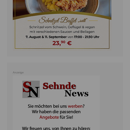
Anzeige