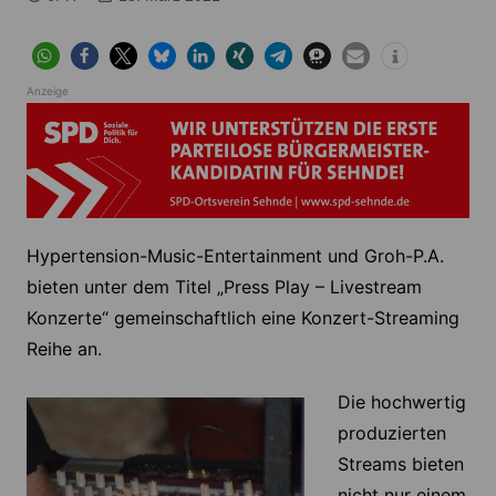
Anzeige
Hypertension-Music-Entertainment und Groh-P.A.
bieten unter dem Titel „Press Play – Livestream
Konzerte“ gemeinschaftlich eine Konzert-Streaming
Reihe an.
Die hochwertig
produzierten
Streams bieten
nicht nur einem