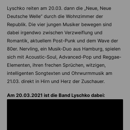
Lyschko reiten am 20.03. dann die „Neue, Neue
Deutsche Welle“ durch die Wohnzimmer der
Republik. Die vier jungen Musiker bewegen sind
dabei irgendwo zwischen Verzweiflung und
Romantik, aktuellem Post-Punk und dem Wave der
80er. Nervling, ein Musik-Duo aus Hamburg, spielen
sich mit Acoustic-Soul, Advanced-Pop und Reggae-
Elementen, ihren frechen Sprüchen, witzigen,
intelligenten Songtexten und Ohrwurmmusik am
21.03. direkt in Hirn und Herz der Zuschauer.
Am 20.03.2021 ist die Band Lyschko dabei: