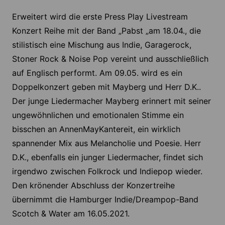
Erweitert wird die erste Press Play Livestream
Konzert Reihe mit der Band „Pabst „am 18.04., die
stilistisch eine Mischung aus Indie, Garagerock,
Stoner Rock & Noise Pop vereint und ausschließlich
auf Englisch performt. Am 09.05. wird es ein
Doppelkonzert geben mit Mayberg und Herr D.K..
Der junge Liedermacher Mayberg erinnert mit seiner
ungewöhnlichen und emotionalen Stimme ein
bisschen an AnnenMayKantereit, ein wirklich
spannender Mix aus Melancholie und Poesie. Herr
D.K., ebenfalls ein junger Liedermacher, findet sich
irgendwo zwischen Folkrock und Indiepop wieder.
Den krönender Abschluss der Konzertreihe
übernimmt die Hamburger Indie/Dreampop-Band
Scotch & Water am 16.05.2021.