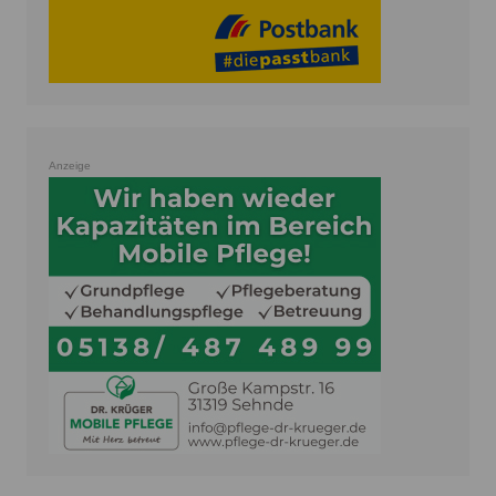
Anzeige