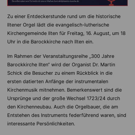
Zu einer Entdeckerstunde rund um die historische
Iltener Orgel lädt die evangelisch-lutherische
Kirchengemeinde Ilten für Freitag, 16. August, um 18
Uhr in die Barockkirche nach Ilten ein.
Im Rahmen der Veranstaltungsreihe „300 Jahre
Barockkirche Ilten“ wird der Organist Dr. Martin
Schick die Besucher zu einem Rückblick in die
ersten datierten Anfänge der instrumentalen
Kirchenmusik mitnehmen. Bemerkenswert sind die
Ursprünge und der große Wechsel 1723/24 durch
den Kirchenneubau. Auch die Orgelbauer, die am
Entstehen des Instruments federführend waren, sind
interessante Persönlichkeiten.