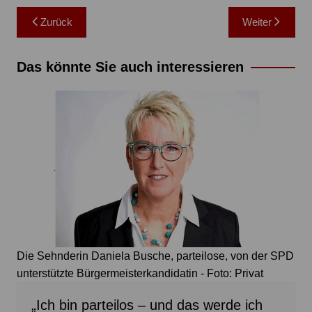
Beitragsnavigation
Zurück
Weiter
Das könnte Sie auch interessieren
Die Sehnderin Daniela Busche, parteilose, von der SPD
unterstützte Bürgermeisterkandidatin - Foto: Privat
„Ich bin parteilos – und das werde ich