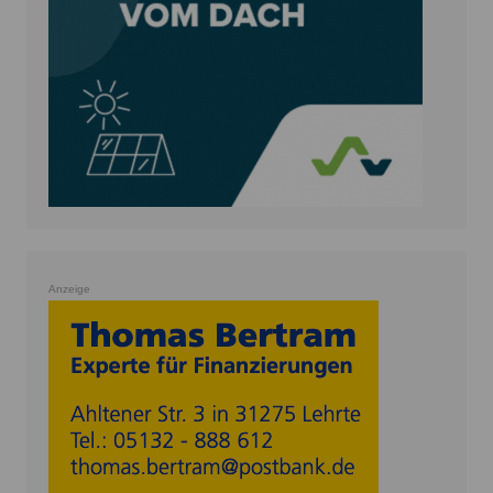
Anzeige