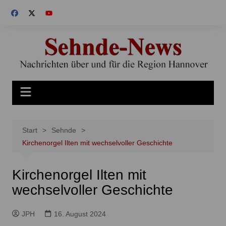
Zum
Inhalt
springen
Start
Sehnde
Kirchenorgel Ilten mit wechselvoller Geschichte
Kirchenorgel Ilten mit
wechselvoller Geschichte
JPH
16. August 2024