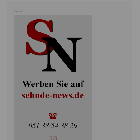
Anzeige