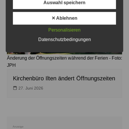
Auswahl speichern
✕ Ablehnen
Personalisieren
Datenschutzbedingungen
Änderung der Öffnungszeiten während der Ferien - Foto:
JPH
Kirchenbüro Ilten ändert Öffnungszeiten
27. Juni 2026
Anzeige