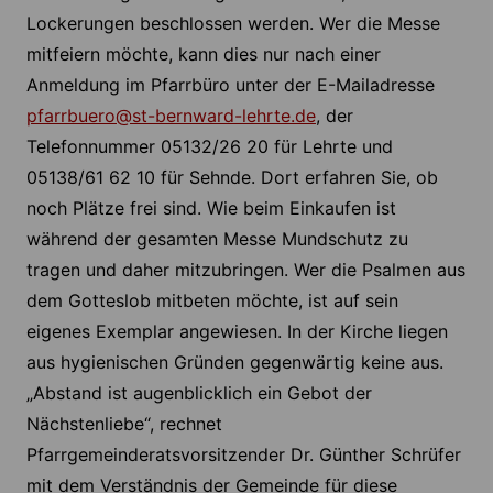
Lockerungen beschlossen werden. Wer die Messe
mitfeiern möchte, kann dies nur nach einer
Anmeldung im Pfarrbüro unter der E-Mailadresse
pfarrbuero@st-bernward-lehrte.de
, der
Telefonnummer 05132/26 20 für Lehrte und
05138/61 62 10 für Sehnde. Dort erfahren Sie, ob
noch Plätze frei sind. Wie beim Einkaufen ist
während der gesamten Messe Mundschutz zu
tragen und daher mitzubringen. Wer die Psalmen aus
dem Gotteslob mitbeten möchte, ist auf sein
eigenes Exemplar angewiesen. In der Kirche liegen
aus hygienischen Gründen gegenwärtig keine aus.
„Abstand ist augenblicklich ein Gebot der
Nächstenliebe“, rechnet
Pfarrgemeinderatsvorsitzender Dr. Günther Schrüfer
mit dem Verständnis der Gemeinde für diese