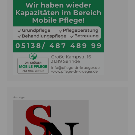
Anzeige