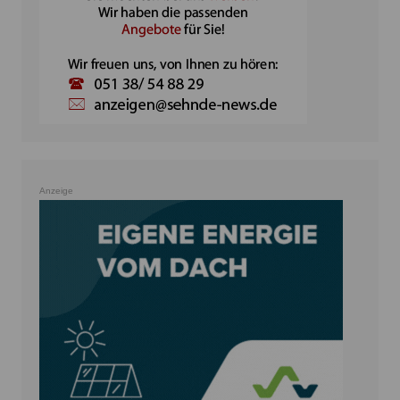
Anzeige