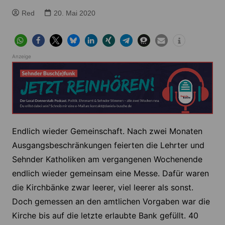
Red
20. Mai 2020
Anzeige
Endlich wieder Gemeinschaft. Nach zwei Monaten
Ausgangsbeschränkungen feierten die Lehrter und
Sehnder Katholiken am vergangenen Wochenende
endlich wieder gemeinsam eine Messe. Dafür waren
die Kirchbänke zwar leerer, viel leerer als sonst.
Doch gemessen an den amtlichen Vorgaben war die
Kirche bis auf die letzte erlaubte Bank gefüllt. 40