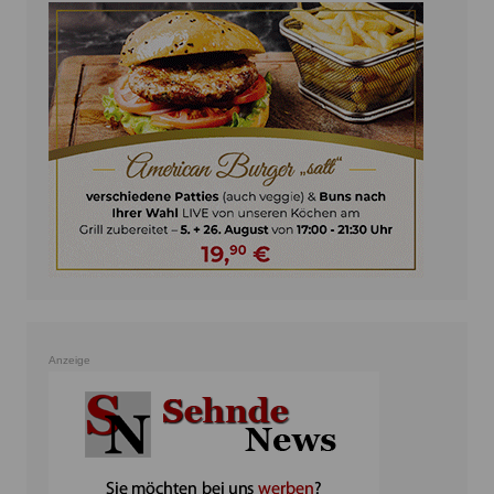
Anzeige