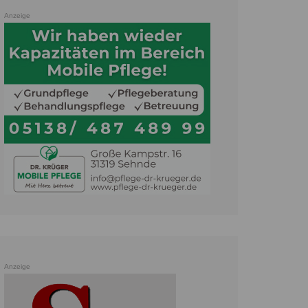
Anzeige
Anzeige