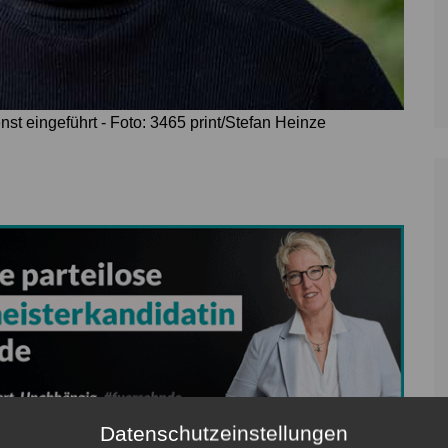
st eingeführt - Foto: 3465 print/Stefan Heinze
Datenschutzeinstellungen