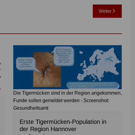
Weiter
Die Tigermücken sind in der Region angekommen,
Funde sollen gemeldet werden - Screenshot:
Gesundheitsamt
Erste Tigermücken-Population in
der Region Hannover