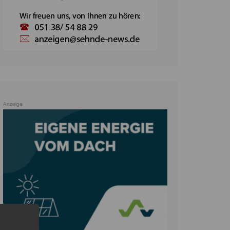
Anzeige