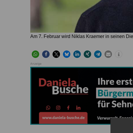
Am 7. Februar wird Niklas Kraemer in seinen Dien
Anzeige