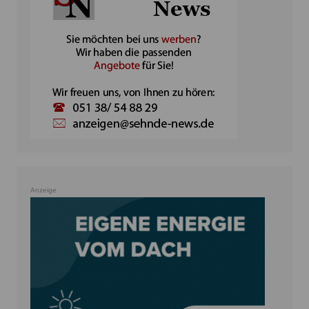
Anzeige