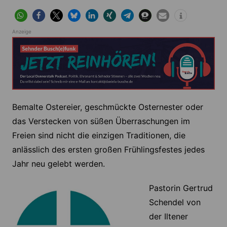
Anzeige
Bemalte Ostereier, geschmückte Osternester oder
das Verstecken von süßen Überraschungen im
Freien sind nicht die einzigen Traditionen, die
anlässlich des ersten großen Frühlingsfestes jedes
Jahr neu gelebt werden.
Pastorin Gertrud
Schendel von
der Iltener