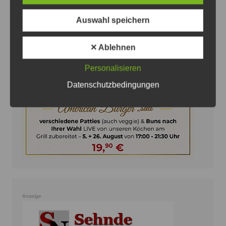
Auswahl speichern
Anzeige
✕ Ablehnen
Personalisieren
Datenschutzbedingungen
Anzeige