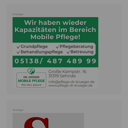
Anzeige
Anzeige