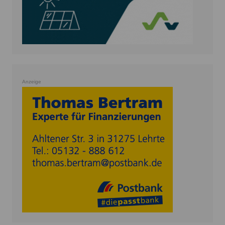
Anzeige