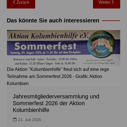
Zurück
Weiter
Das könnte Sie auch interessieren
Die Aktion "Kolumbienhilfe" freut sich auf eine rege
Teilnahme am Sommerfest 2026 - Grafik: Aktion
Kolumbien
Jahresmitgliederversammlung und
Sommerfest 2026 der Aktion
Kolumbienhilfe
21. Juli 2026