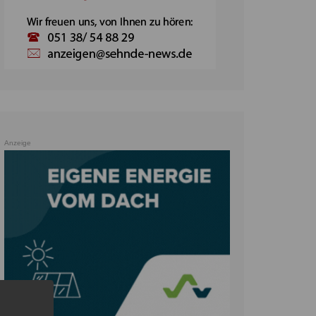
Anzeige