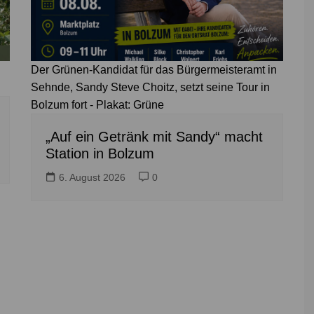
Der Grünen-Kandidat für das Bürgermeisteramt in
Sehnde, Sandy Steve Choitz, setzt seine Tour in
Bolzum fort - Plakat: Grüne
„Auf ein Getränk mit Sandy“ macht
Station in Bolzum
6. August 2026
0