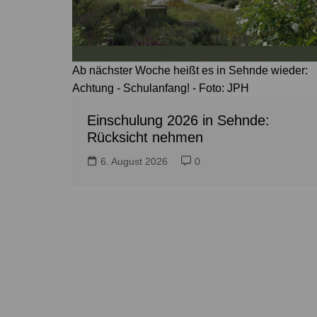
Ab nächster Woche heißt es in Sehnde wieder:
Achtung - Schulanfang! - Foto: JPH
Einschulung 2026 in Sehnde:
Rücksicht nehmen
6. August 2026
0