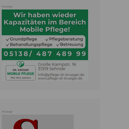
Anzeige
Anzeige