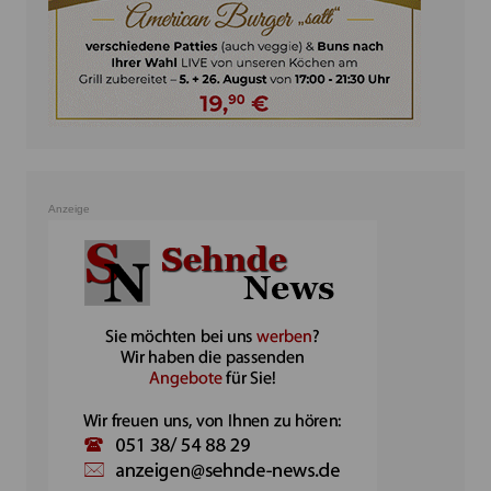
Anzeige