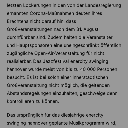
letzten Lockerungen in den von der Landesregierung
ernannten Corona-Maßnahmen deuten ihres
Erachtens nicht darauf hin, dass
Großveranstaltungen nach dem 31. August
durchführbar sind. Zudem halten die Veranstalter
und Hauptsponsoren eine uneingeschränkt öffentlich
zugängliche Open-Air-Veranstaltung für nicht
realisierbar. Das Jazzfestival enercity swinging
hannover wurde meist von bis zu 40 000 Personen
besucht. Es ist bei solch einer innerstädtischen
Großveranstaltung nicht möglich, die geltenden
Abstandsregelungen einzuhalten, geschweige denn
kontrollieren zu können.
Das ursprünglich für das diesjährige enercity
swinging hannover geplante Musikprogramm wird,