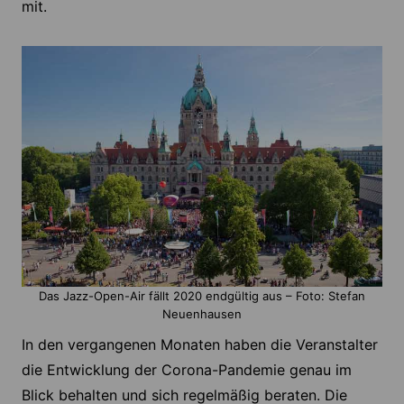
mit.
Das Jazz-Open-Air fällt 2020 endgültig aus – Foto: Stefan
Neuenhausen
In den vergangenen Monaten haben die Veranstalter
die Entwicklung der Corona-Pandemie genau im
Blick behalten und sich regelmäßig beraten. Die