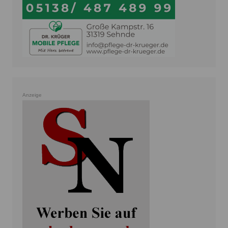
Anzeige