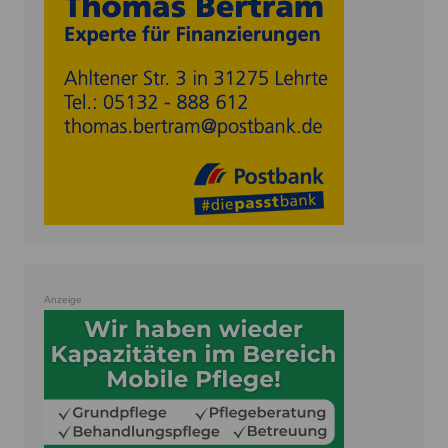
Anzeige