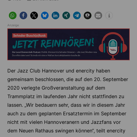
Anzeige
Der Jazz Club Hannover und enercity haben
gemeinsam beschlossen, die auf den 20. September
2020 verlegte Großveranstaltung auf dem
Trammplatz im laufenden Jahr nicht stattfinden zu
lassen. „Wir bedauern sehr, dass wir in diesem Jahr
auch zu dem geplanten Ersatztermin im September
nicht mit vielen Hannoveranern und Jazzfans vor
dem Neuen Rathaus swingen können“, teilt enercity