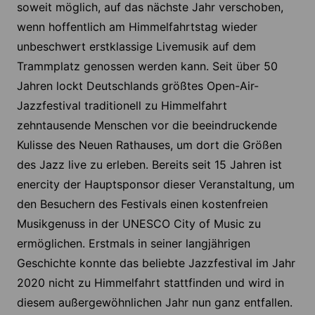
soweit möglich, auf das nächste Jahr verschoben,
wenn hoffentlich am Himmelfahrtstag wieder
unbeschwert erstklassige Livemusik auf dem
Trammplatz genossen werden kann. Seit über 50
Jahren lockt Deutschlands größtes Open-Air-
Jazzfestival traditionell zu Himmelfahrt
zehntausende Menschen vor die beeindruckende
Kulisse des Neuen Rathauses, um dort die Größen
des Jazz live zu erleben. Bereits seit 15 Jahren ist
enercity der Hauptsponsor dieser Veranstaltung, um
den Besuchern des Festivals einen kostenfreien
Musikgenuss in der UNESCO City of Music zu
ermöglichen. Erstmals in seiner langjährigen
Geschichte konnte das beliebte Jazzfestival im Jahr
2020 nicht zu Himmelfahrt stattfinden und wird in
diesem außergewöhnlichen Jahr nun ganz entfallen.