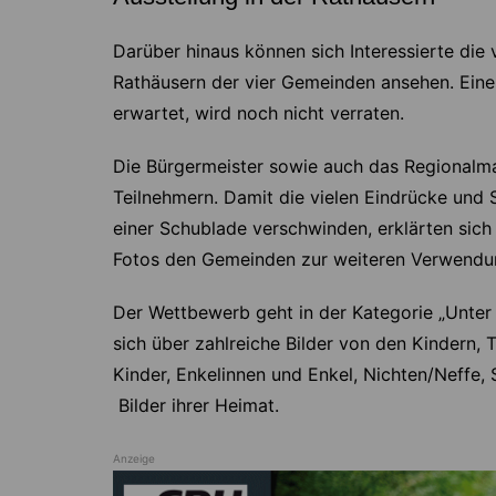
Darüber hinaus können sich Interessierte die
Rathäusern der vier Gemeinden ansehen. Eine
erwartet, wird noch nicht verraten.
Die Bürgermeister sowie auch das Regionalma
Teilnehmern. Damit die vielen Eindrücke und S
einer Schublade verschwinden, erklärten sich
Fotos den Gemeinden zur weiteren Verwendun
Der Wettbewerb geht in der Kategorie „Unter 
sich über zahlreiche Bilder von den Kindern,
Kinder, Enkelinnen und Enkel, Nichten/Neffe, 
Bilder ihrer Heimat.
Anzeige