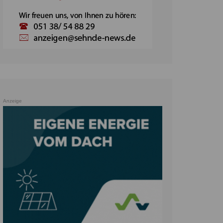
Anzeige