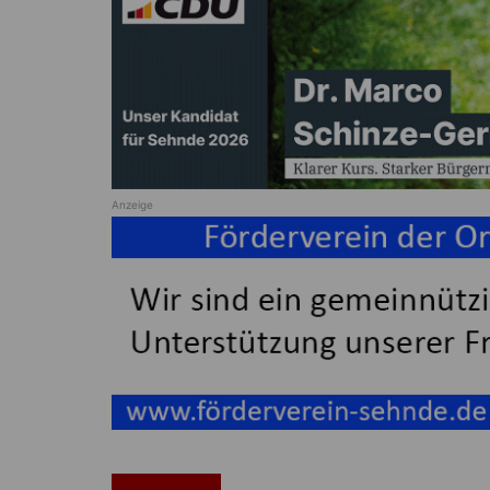
Anzeige