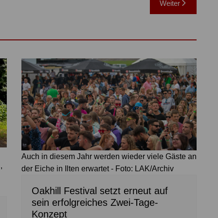
Weiter
Auch in diesem Jahr werden wieder viele Gäste an
,
der Eiche in Ilten erwartet - Foto: LAK/Archiv
Oakhill Festival setzt erneut auf
sein erfolgreiches Zwei-Tage-
Konzept