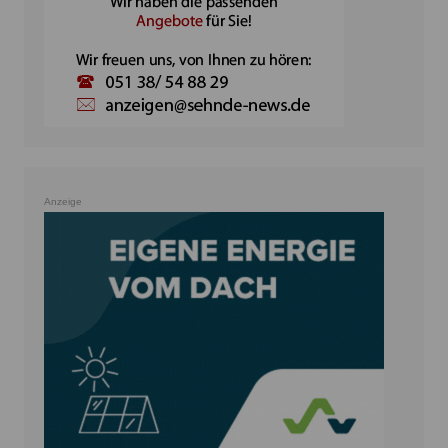
Anzeige