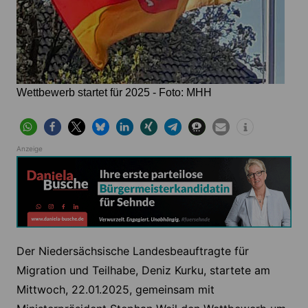
Wettbewerb startet für 2025 - Foto: MHH
Anzeige
Der Niedersächsische Landesbeauftragte für
Migration und Teilhabe, Deniz Kurku, startete am
Mittwoch, 22.01.2025, gemeinsam mit