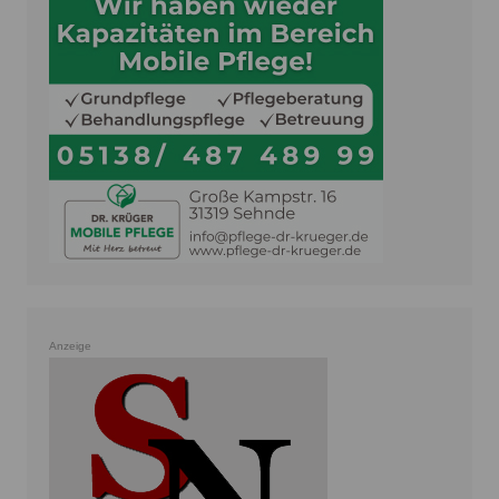
Anzeige