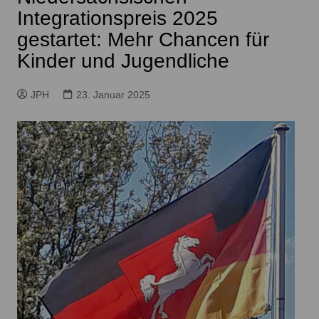
Integrationspreis 2025
gestartet: Mehr Chancen für
Kinder und Jugendliche
JPH
23. Januar 2025