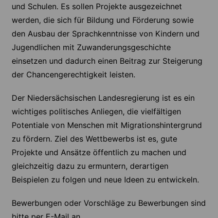
und Schulen. Es sollen Projekte ausgezeichnet
werden, die sich für Bildung und Förderung sowie
den Ausbau der Sprachkenntnisse von Kindern und
Jugendlichen mit Zuwanderungsgeschichte
einsetzen und dadurch einen Beitrag zur Steigerung
der Chancengerechtigkeit leisten.
Der Niedersächsischen Landesregierung ist es ein
wichtiges politisches Anliegen, die vielfältigen
Potentiale von Menschen mit Migrationshintergrund
zu fördern. Ziel des Wettbewerbs ist es, gute
Projekte und Ansätze öffentlich zu machen und
gleichzeitig dazu zu ermuntern, derartigen
Beispielen zu folgen und neue Ideen zu entwickeln.
Bewerbungen oder Vorschläge zu Bewerbungen sind
bitte per E-Mail an