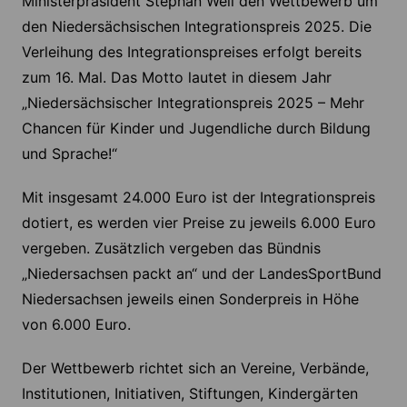
Ministerpräsident Stephan Weil den Wettbewerb um
den Niedersächsischen Integrationspreis 2025. Die
Verleihung des Integrationspreises erfolgt bereits
zum 16. Mal. Das Motto lautet in diesem Jahr
„Niedersächsischer Integrationspreis 2025 – Mehr
Chancen für Kinder und Jugendliche durch Bildung
und Sprache!“
Mit insgesamt 24.000 Euro ist der Integrationspreis
dotiert, es werden vier Preise zu jeweils 6.000 Euro
vergeben. Zusätzlich vergeben das Bündnis
„Niedersachsen packt an“ und der LandesSportBund
Niedersachsen jeweils einen Sonderpreis in Höhe
von 6.000 Euro.
Der Wettbewerb richtet sich an Vereine, Verbände,
Institutionen, Initiativen, Stiftungen, Kindergärten