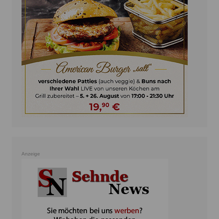
Anzeige