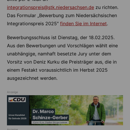
integrationspreis@stk.niedersachsen.de
zu richten.
Das Formular „Bewerbung zum Niedersächsischen
Integrationspreis 2025″
finden Sie im Internet
.
Bewerbungsschluss ist Dienstag, der 18.02.2025.
Aus den Bewerbungen und Vorschlägen wählt eine
unabhängige, namhaft besetzte Jury unter dem
Vorsitz von Deniz Kurku die Preisträger aus, die in
einem Festakt voraussichtlich im Herbst 2025
ausgezeichnet werden.
Anzeige
Anzeige