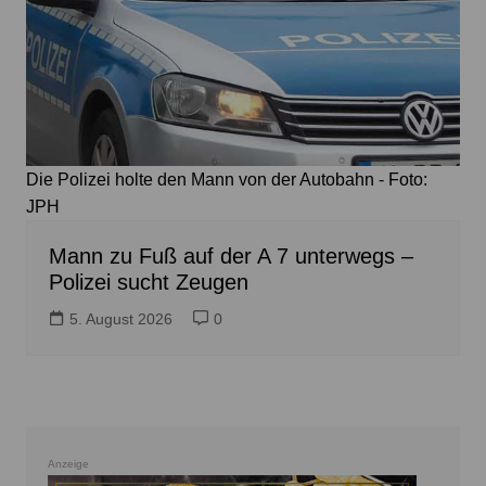
Die Polizei holte den Mann von der Autobahn - Foto:
JPH
Mann zu Fuß auf der A 7 unterwegs –
Polizei sucht Zeugen
5. August 2026
0
Anzeige