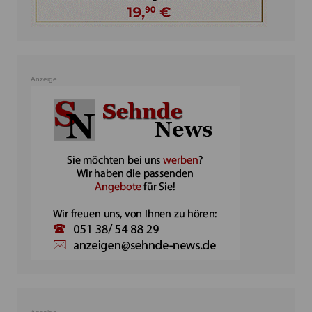
Anzeige