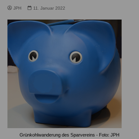
JPH
11. Januar 2022
Grünkohlwanderung des Sparvereins - Foto: JPH