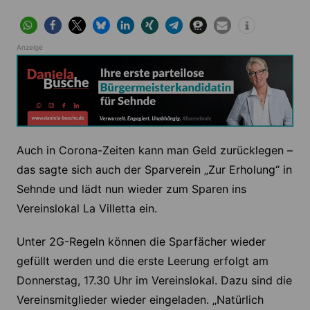
Anzeige
Auch in Corona-Zeiten kann man Geld zurücklegen –
das sagte sich auch der Sparverein „Zur Erholung“ in
Sehnde und lädt nun wieder zum Sparen ins
Vereinslokal La Villetta ein.
Unter 2G-Regeln können die Sparfächer wieder
gefüllt werden und die erste Leerung erfolgt am
Donnerstag, 17.30 Uhr im Vereinslokal. Dazu sind die
Vereinsmitglieder wieder eingeladen. „Natürlich