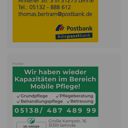
Anzeige