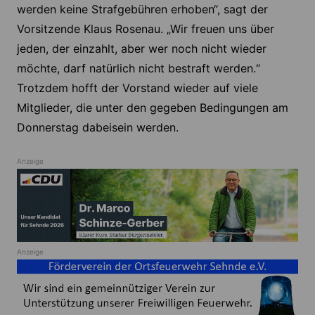
werden keine Strafgebühren erhoben“, sagt der
Vorsitzende Klaus Rosenau. „Wir freuen uns über
jeden, der einzahlt, aber wer noch nicht wieder
möchte, darf natürlich nicht bestraft werden.“
Trotzdem hofft der Vorstand wieder auf viele
Mitglieder, die unter den gegeben Bedingungen am
Donnerstag dabeisein werden.
Anzeige
Anzeige