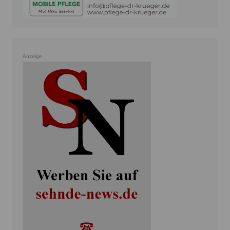
Anzeige