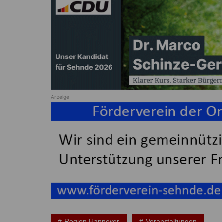
Anzeige
Region Hannover
Veranstaltungen