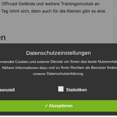
s Offroad-Gelände und weitere Trainingsmodule an.
ag lohnt sich, denn auch für die Kleinen gibt es eine
en
Datenschutzeinstellungen
erwendet Cookies und externe Dienste um Ihnen das beste Nutzererleb
. Nähere Informationen dazu und zu Ihren Rechten als Benutzer finden
unserer Datenschutzerklärung.
senziell
Statistiken
✓ Akzeptieren