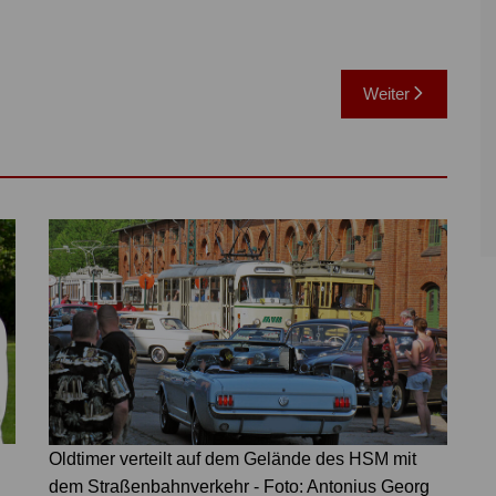
Weiter
Oldtimer verteilt auf dem Gelände des HSM mit
dem Straßenbahnverkehr - Foto: Antonius Georg