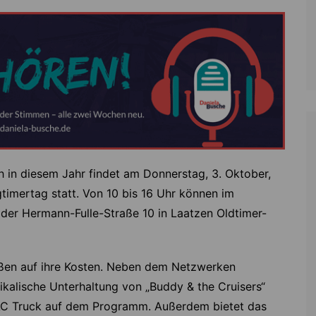
 in diesem Jahr findet am Donnerstag, 3. Oktober,
timertag statt. Von 10 bis 16 Uhr können im
der Hermann-Fulle-Straße 10 in Laatzen Oldtimer-
ßen auf ihre Kosten. Neben dem Netzwerken
kalische Unterhaltung von „Buddy & the Cruisers“
AC Truck auf dem Programm. Außerdem bietet das