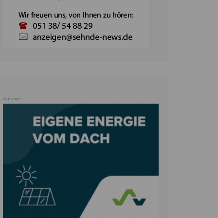
Anzeige