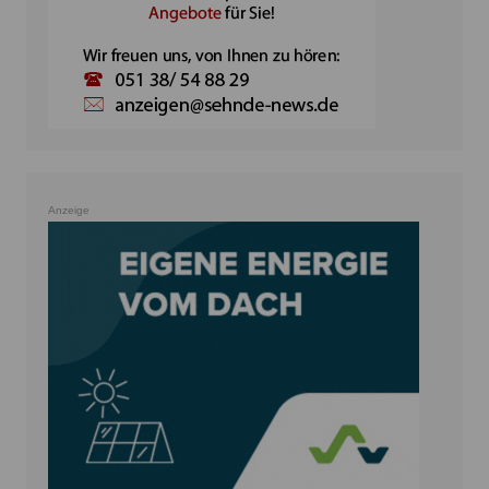
Anzeige