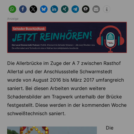
Anzeige
Die Allerbrücke im Zuge der A 7 zwischen Rasthof
Allertal und der Anschlussstelle Schwarmstedt
wurde von August 2016 bis März 2017 umfangreich
saniert. Bei diesen Arbeiten wurden weitere
Schadensbilder am Tragwerk unterhalb der Brücke
festgestellt. Diese werden in der kommenden Woche
schweißtechnisch saniert.
Die