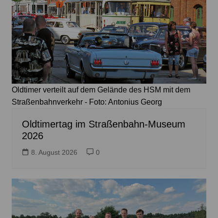
Oldtimer verteilt auf dem Gelände des HSM mit dem
Straßenbahnverkehr - Foto: Antonius Georg
Oldtimertag im Straßenbahn-Museum
2026
8. August 2026
0