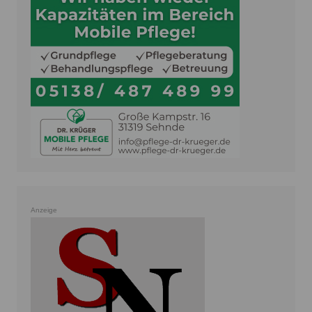
Anzeige