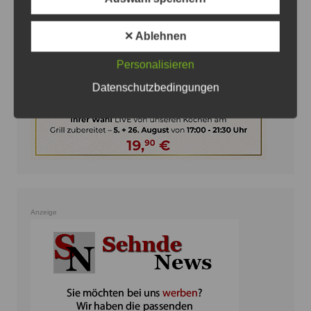
✕ Ablehnen
Personalisieren
Datenschutzbedingungen
Anzeige