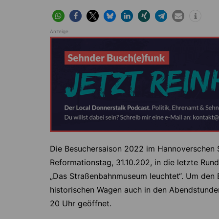
Anzeige
Die Besuchersaison 2022 im Hannoverschen
Reformationstag, 31.10.202, in die letzte Ru
„Das Straßenbahnmuseum leuchtet“. Um den B
historischen Wagen auch in den Abendstunden
20 Uhr geöffnet.