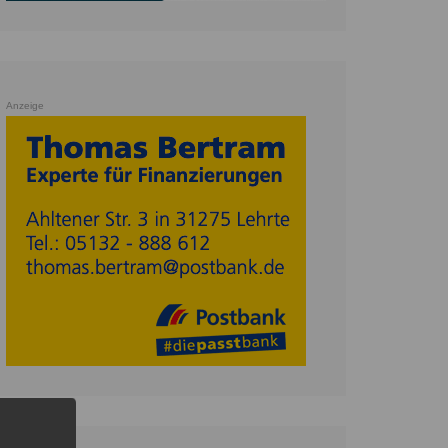
Anzeige