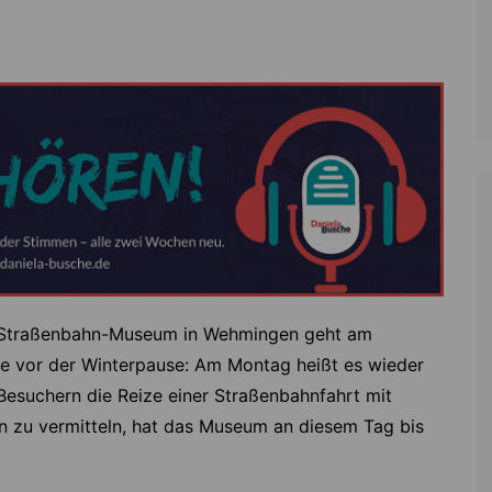
 Straßenbahn-Museum in Wehmingen geht am
nde vor der Winterpause: Am Montag heißt es wieder
esuchern die Reize einer Straßenbahnfahrt mit
 zu vermitteln, hat das Museum an diesem Tag bis