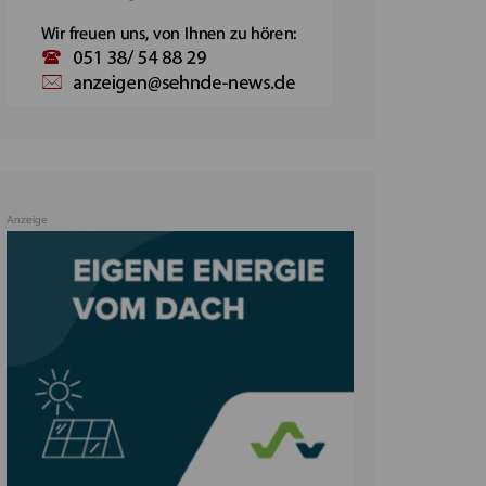
Anzeige