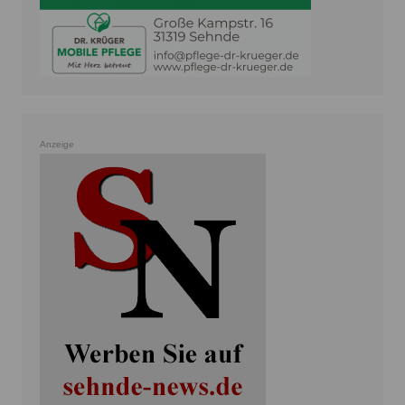
Anzeige