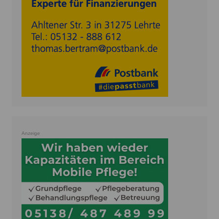
Anzeige