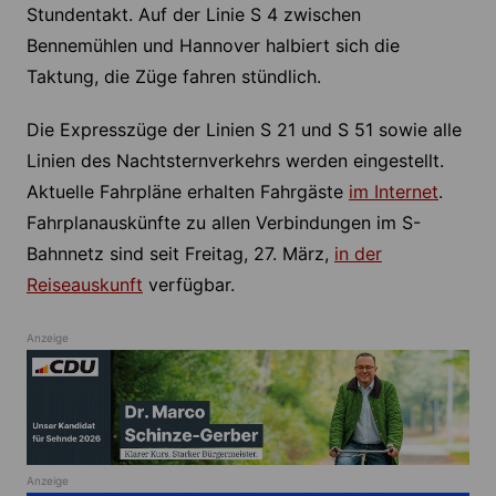
Stundentakt. Auf der Linie S 4 zwischen
Bennemühlen und Hannover halbiert sich die
Taktung, die Züge fahren stündlich.
Die Expresszüge der Linien S 21 und S 51 sowie alle
Linien des Nachtsternverkehrs werden eingestellt.
Aktuelle Fahrpläne erhalten Fahrgäste
im Internet
.
Fahrplanauskünfte zu allen Verbindungen im S-
Bahnnetz sind seit Freitag, 27. März,
in der
Reiseauskunft
verfügbar.
Anzeige
Anzeige