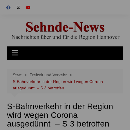
Zum
Inhalt
springen
Start
Freizeit und Verkehr
S-Bahnverkehr in der Region wird wegen Corona
ausgedünnt – S 3 betroffen
S-Bahnverkehr in der Region
wird wegen Corona
ausgedünnt – S 3 betroffen