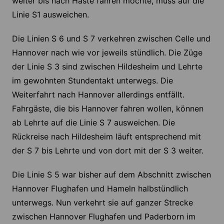
weiter bis nach Haste fahren möchte, muss auf die
Linie S1 ausweichen.
Die Linien S 6 und S 7 verkehren zwischen Celle und
Hannover nach wie vor jeweils stündlich. Die Züge
der Linie S 3 sind zwischen Hildesheim und Lehrte
im gewohnten Stundentakt unterwegs. Die
Weiterfahrt nach Hannover allerdings entfällt.
Fahrgäste, die bis Hannover fahren wollen, können
ab Lehrte auf die Linie S 7 ausweichen. Die
Rückreise nach Hildesheim läuft entsprechend mit
der S 7 bis Lehrte und von dort mit der S 3 weiter.
Die Linie S 5 war bisher auf dem Abschnitt zwischen
Hannover Flughafen und Hameln halbstündlich
unterwegs. Nun verkehrt sie auf ganzer Strecke
zwischen Hannover Flughafen und Paderborn im