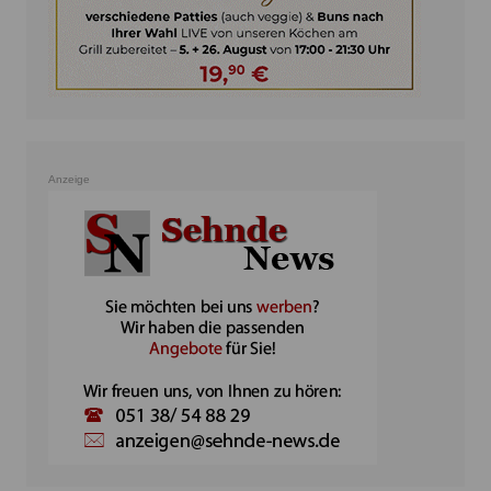
Anzeige