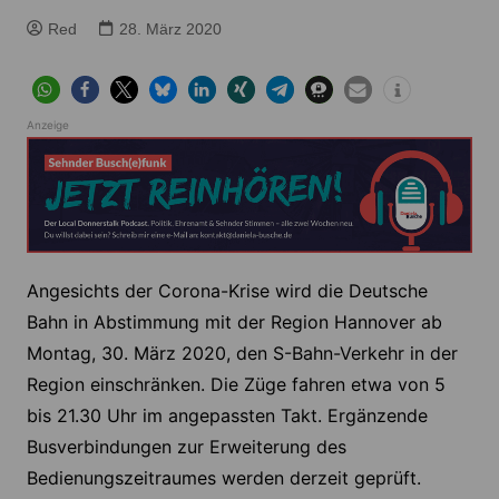
Red
28. März 2020
Anzeige
Angesichts der Corona-Krise wird die Deutsche
Bahn in Abstimmung mit der Region Hannover ab
Montag, 30. März 2020, den S-Bahn-Verkehr in der
Region einschränken. Die Züge fahren etwa von 5
bis 21.30 Uhr im angepassten Takt. Ergänzende
Busverbindungen zur Erweiterung des
Bedienungszeitraumes werden derzeit geprüft.