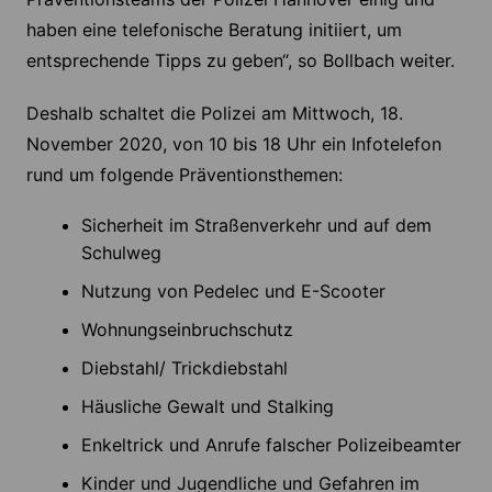
haben eine telefonische Beratung initiiert, um
entsprechende Tipps zu geben“, so Bollbach weiter.
Deshalb schaltet die Polizei am Mittwoch, 18.
November 2020, von 10 bis 18 Uhr ein Infotelefon
rund um folgende Präventionsthemen:
Sicherheit im Straßenverkehr und auf dem
Schulweg
Nutzung von Pedelec und E-Scooter
Wohnungseinbruchschutz
Diebstahl/ Trickdiebstahl
Häusliche Gewalt und Stalking
Enkeltrick und Anrufe falscher Polizeibeamter
Kinder und Jugendliche und Gefahren im