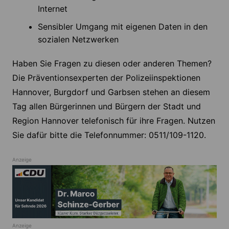
Internet
Sensibler Umgang mit eigenen Daten in den
sozialen Netzwerken
Haben Sie Fragen zu diesen oder anderen Themen?
Die Präventionsexperten der Polizeiinspektionen
Hannover, Burgdorf und Garbsen stehen an diesem
Tag allen Bürgerinnen und Bürgern der Stadt und
Region Hannover telefonisch für ihre Fragen. Nutzen
Sie dafür bitte die Telefonnummer: 0511/109-1120.
Anzeige
Anzeige