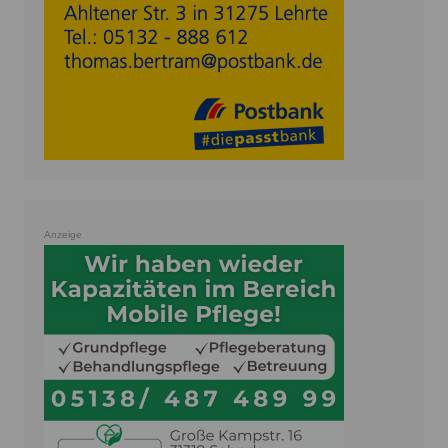
Anzeige