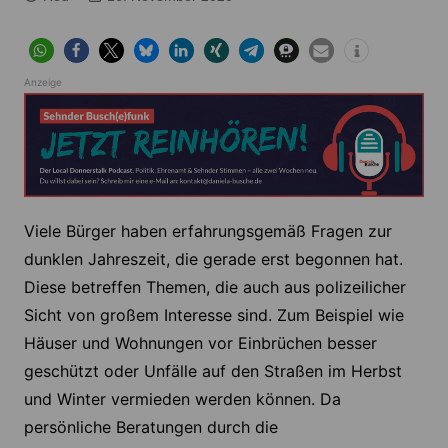
Anzeige
Viele Bürger haben erfahrungsgemäß Fragen zur
dunklen Jahreszeit, die gerade erst begonnen hat.
Diese betreffen Themen, die auch aus polizeilicher
Sicht von großem Interesse sind. Zum Beispiel wie
Häuser und Wohnungen vor Einbrüchen besser
geschützt oder Unfälle auf den Straßen im Herbst
und Winter vermieden werden können. Da
persönliche Beratungen durch die