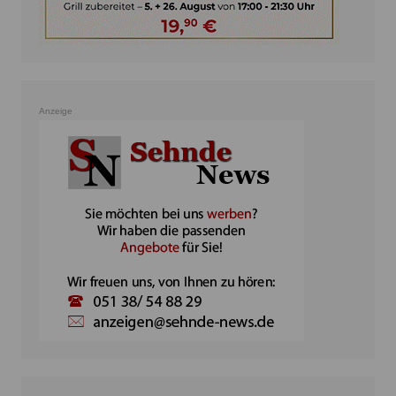
Anzeige