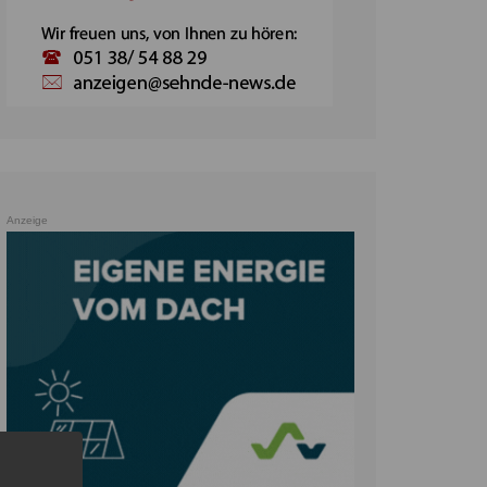
Anzeige