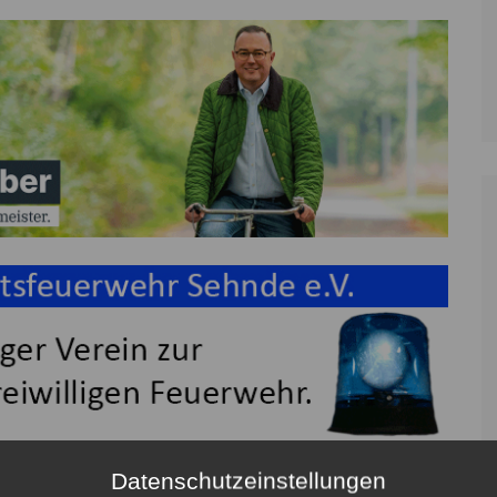
Datenschutzeinstellungen