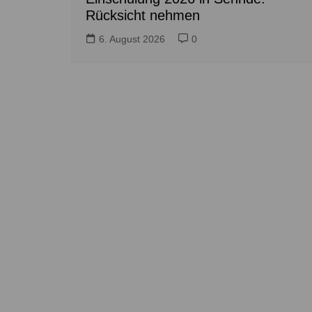
Rücksicht nehmen
6. August 2026
0