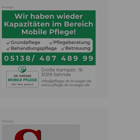
Anzeige
Anzeige