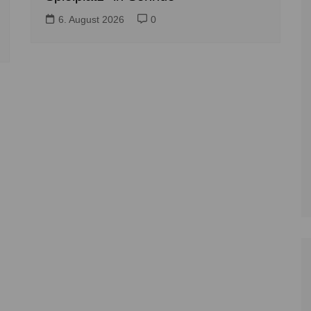
6. August 2026
0