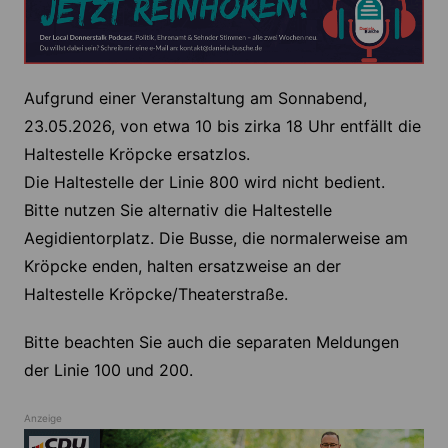
Aufgrund einer Veranstaltung am Sonnabend,
23.05.2026, von etwa 10 bis zirka 18 Uhr entfällt die
Haltestelle Kröpcke ersatzlos.
Die Haltestelle der Linie 800 wird nicht bedient.
Bitte nutzen Sie alternativ die Haltestelle
Aegidientorplatz. Die Busse, die normalerweise am
Kröpcke enden, halten ersatzweise an der
Haltestelle Kröpcke/Theaterstraße.
Bitte beachten Sie auch die separaten Meldungen
der Linie 100 und 200.
Anzeige