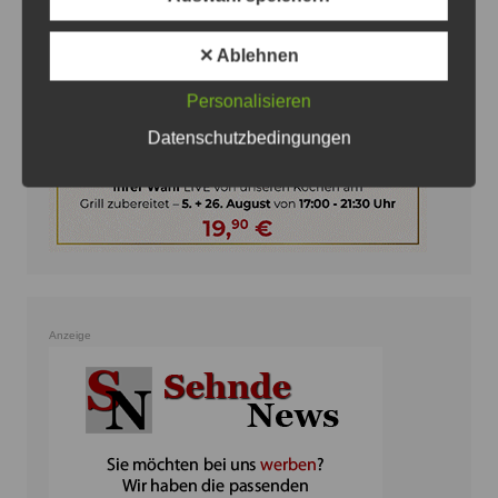
✕ Ablehnen
Personalisieren
Datenschutzbedingungen
Anzeige