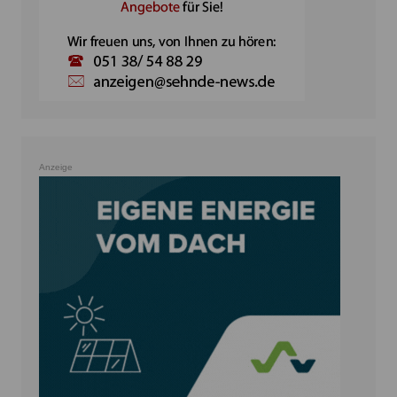
Anzeige