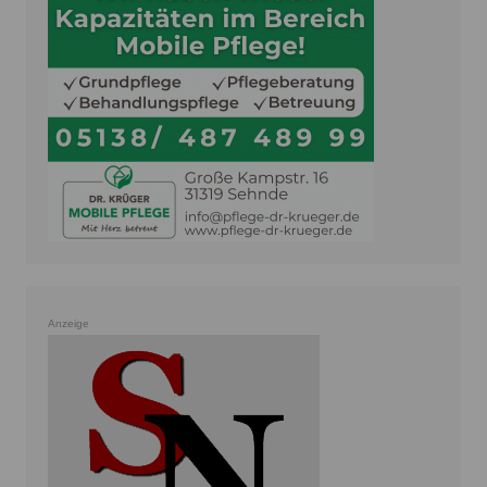
Anzeige