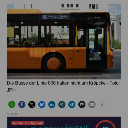
Die Busse der Linie 800 halten nicht am Kröpcke - Foto:
JPH
Anzeige