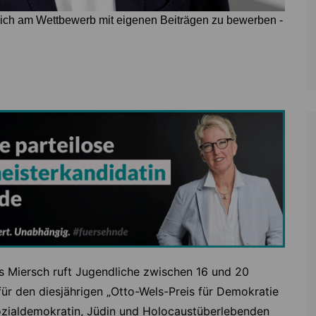
, sich am Wettbewerb mit eigenen Beiträgen zu bewerben -
 Miersch ruft Jugendliche zwischen 16 und 20
ür den diesjährigen „Otto-Wels-Preis für Demokratie
ozialdemokratin, Jüdin und Holocaustüberlebenden