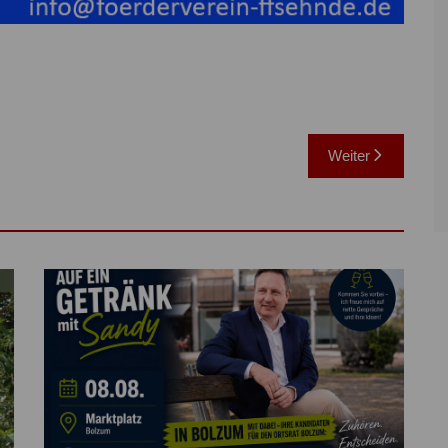
Weiter