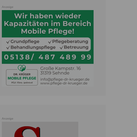
Anzeige
Anzeige