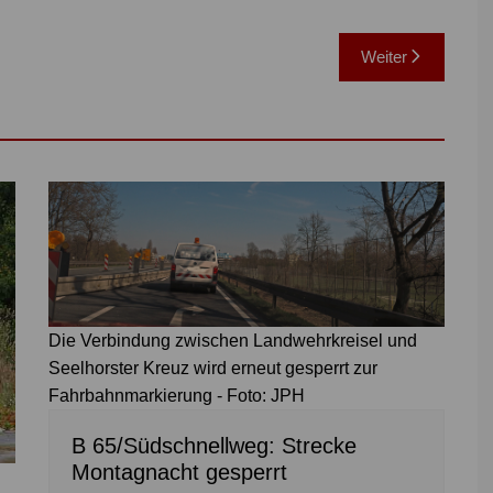
Weiter
Die Verbindung zwischen Landwehrkreisel und
Seelhorster Kreuz wird erneut gesperrt zur
Fahrbahnmarkierung - Foto: JPH
B 65/Südschnellweg: Strecke
Montagnacht gesperrt