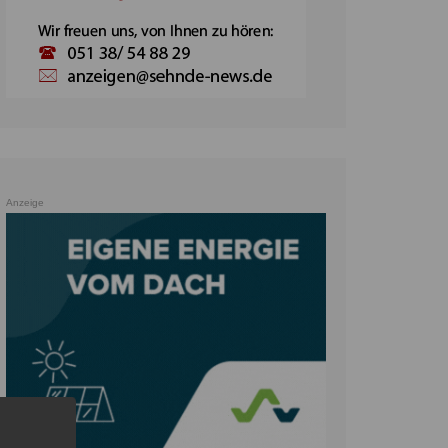
Anzeige