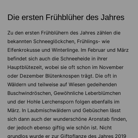
Die ersten Frühblüher des Jahres
Zu den ersten Frühblühern des Jahres zählen die
bekannten Schneeglöckchen, Frühlings- wie
Elfenkrokusse und Winterlinge. Im Februar und März
befindet sich auch die Schneeheide in ihrer
Hauptblütezeit, wobei sie oft schon im November
oder Dezember Blütenknospen trägt. Die oft in
Wäldern und teilweise auf Wiesen gedeihenden
Buschwindröschen, Gewöhnliche Leberblümchen
und der Hohle Lerchensporn folgen ebenfalls im
März. In Laubmischwäldern und Gebüschen lässt
sich dann auch der wunderschöne Aronstab finden,
der jedoch ebenso giftig wie schön ist. Nicht
grundlos wurde er zur Giftpflanze des Jahres 2019