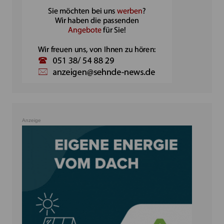
Anzeige