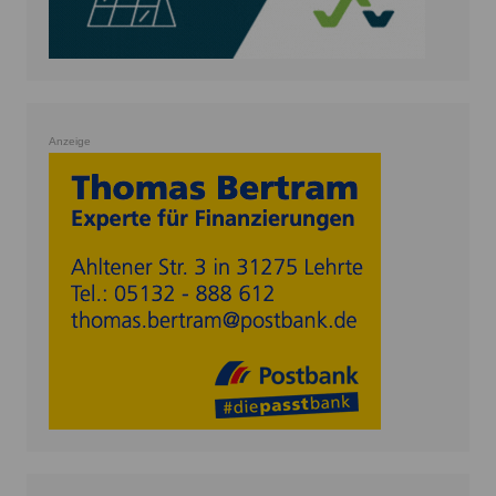
Anzeige