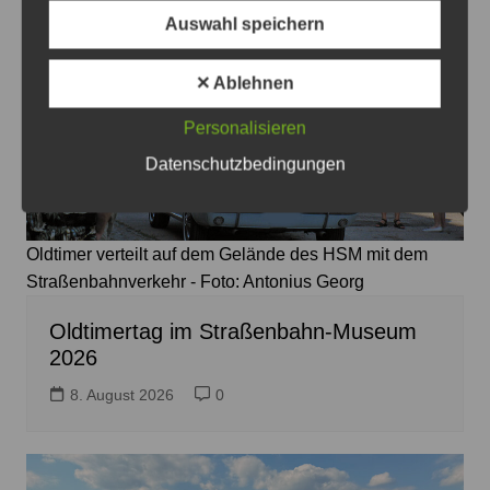
Auswahl speichern
✕ Ablehnen
Personalisieren
Datenschutzbedingungen
Oldtimer verteilt auf dem Gelände des HSM mit dem
Straßenbahnverkehr - Foto: Antonius Georg
Oldtimertag im Straßenbahn-Museum
2026
8. August 2026
0