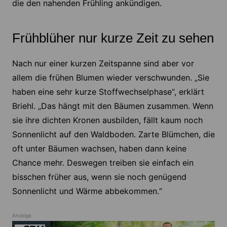
die den nahenden Frühling ankündigen.
Frühblüher nur kurze Zeit zu sehen
Nach nur einer kurzen Zeitspanne sind aber vor
allem die frühen Blumen wieder verschwunden. „Sie
haben eine sehr kurze Stoffwechselphase“, erklärt
Briehl. „Das hängt mit den Bäumen zusammen. Wenn
sie ihre dichten Kronen ausbilden, fällt kaum noch
Sonnenlicht auf den Waldboden. Zarte Blümchen, die
oft unter Bäumen wachsen, haben dann keine
Chance mehr. Deswegen treiben sie einfach ein
bisschen früher aus, wenn sie noch genügend
Sonnenlicht und Wärme abbekommen.“
Anzeige