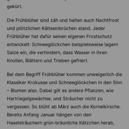
gekürt.
Die Frühblüher sind zäh und halten auch Nachtfrost
und plötzlichen Kälteeinbrüchen stand. Jeder
Frühblüher hat dafür seinen eigenen Frostschutz
entwickelt: Schneeglöckchen beispielsweise lagern
Salze ein, die verhindern, dass Wasser in ihren
Knollen, Blättern und Trieben gefriert.
Bei dem Begriff Frühblüher kommen unweigerlich die
Klassiker Krokusse und Schneeglöckchen in den Sinn
– Blumen also. Dabei gilt es andere Pflanzen, wie
Hartriegelgewächse, und Sträucher nicht zu
vergessen. So blüht ab März auch die Kornelkirsche.
Bereits Anfang Januar hängen von den
Haselsträuchern grün-bräunliche Kätzchen herab,