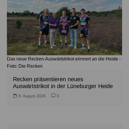
Das neue Recken-Auswärtstrikot erinnert an die Heide -
Foto: Die Recken
Recken präsentieren neues
Auswärtstrikot in der Lüneburger Heide
8. August 2026
0