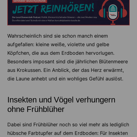
Wahrscheinlich sind sie schon manch einem
aufgefallen: kleine weiße, violette und gelbe
Köpfchen, die aus dem Erdboden hervorlugen.
Besonders imposant sind die jährlichen Blütenmeere
aus Krokussen. Ein Anblick, der das Herz erwärmt,
die Laune anhebt und ein wohliges Gefühl auslöst.
Insekten und Vögel verhungern
ohne Frühblüher
Dabei sind Frühblüher noch so viel mehr als lediglich
hübsche Farbtupfer auf dem Erdboden: Für Insekten