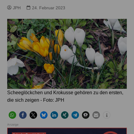
JPH
24. Februar 2023
Scheeglöckchen und Krokusse gehören zu den ersten,
die sich zeigen - Foto: JPH
Anzeige