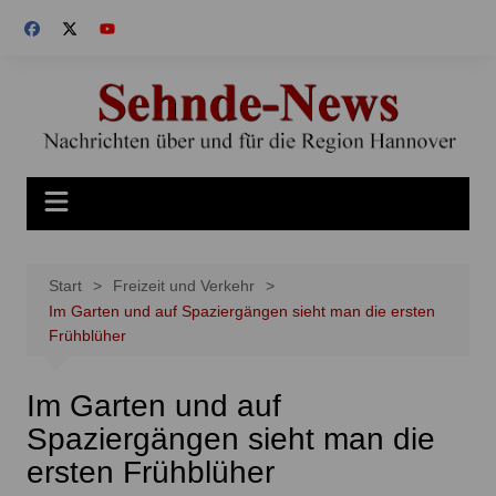
Zum
Inhalt
springen
Start
Freizeit und Verkehr
Im Garten und auf Spaziergängen sieht man die ersten
Frühblüher
Im Garten und auf
Spaziergängen sieht man die
ersten Frühblüher