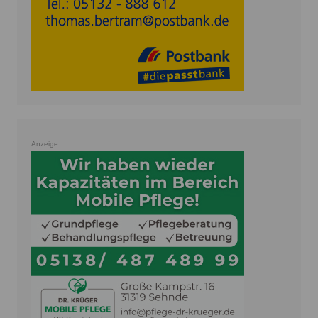
Anzeige