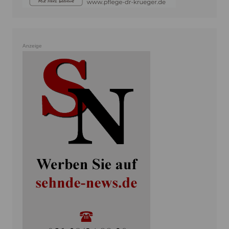
Anzeige