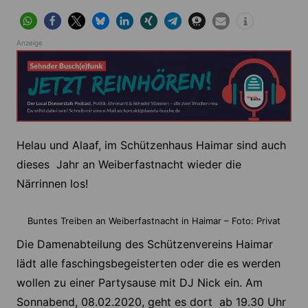
Anzeige
Helau und Alaaf, im Schützenhaus Haimar sind auch
dieses Jahr an Weiberfastnacht wieder die
Närrinnen los!
Buntes Treiben an Weiberfastnacht in Haimar – Foto: Privat
Die Damenabteilung des Schützenvereins Haimar
lädt alle faschingsbegeisterten oder die es werden
wollen zu einer Partysause mit DJ Nick ein. Am
Sonnabend, 08.02.2020, geht es dort ab 19.30 Uhr