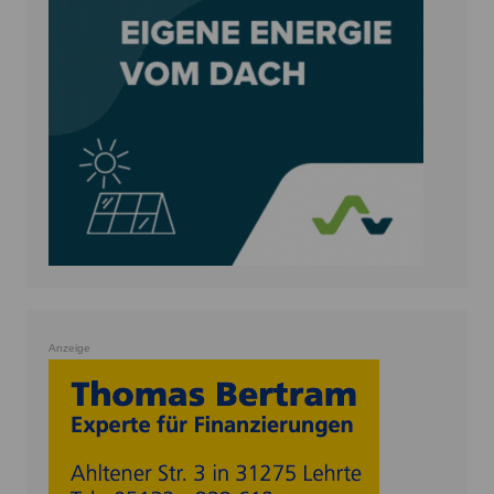
Anzeige