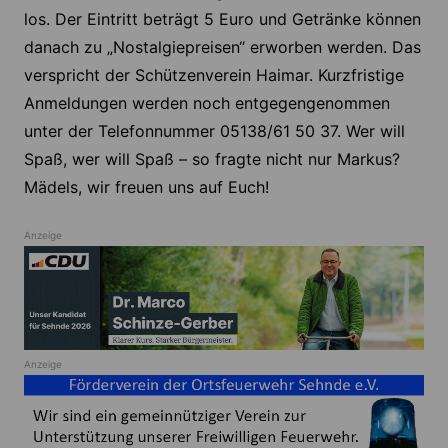
los. Der Eintritt beträgt 5 Euro und Getränke können
danach zu „Nostalgiepreisen“ erworben werden. Das
verspricht der Schützenverein Haimar. Kurzfristige
Anmeldungen werden noch entgegengenommen
unter der Telefonnummer 05138/61 50 37. Wer will
Spaß, wer will Spaß – so fragte nicht nur Markus?
Mädels, wir freuen uns auf Euch!
Anzeige
Anzeige