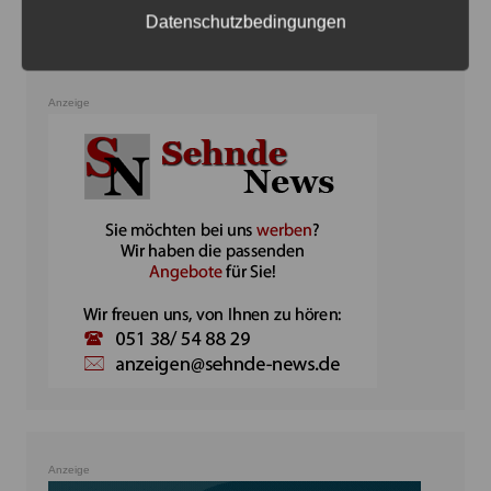
Datenschutzbedingungen
Anzeige
Anzeige