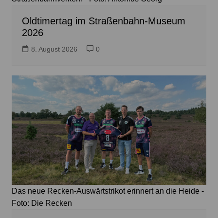
Oldtimertag im Straßenbahn-Museum
2026
8. August 2026
0
Das neue Recken-Auswärtstrikot erinnert an die Heide -
Foto: Die Recken