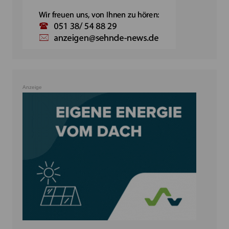
Anzeige