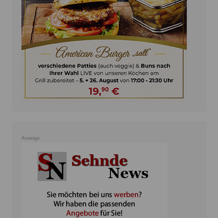
Anzeige