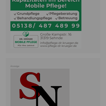
Anzeige