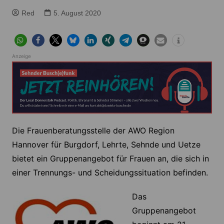
Red
5. August 2020
Anzeige
Die Frauenberatungsstelle der AWO Region
Hannover für Burgdorf, Lehrte, Sehnde und Uetze
bietet ein Gruppenangebot für Frauen an, die sich in
einer Trennungs- und Scheidungssituation befinden.
Das
Gruppenangebot