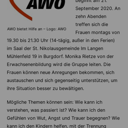
beginnt am 21.
September 2020. An
zehn Abenden
treffen sich die
AWO bietet Hilfe an – Logo: AWO
Frauen montags von
19.30 bis 21.30 Uhr (14-tägig, außer in den Ferien)
im Saal der St. Nikolausgemeinde Im Langen
Mühlenfeld 19 in Burgdorf. Monika Rietze von der
Erwachsenenbildung wird die Gruppe leiten. Die
Frauen können neue Anregungen bekommen, sich
austauschen und sich gegenseitig unterstützen, um
ihre Situation besser zu bewältigen.
Mögliche Themen können sein: Wie kann ich
verstehen, was passiert ist? Wie kann ich den
Gefühlen von Wut, Angst und Trauer begegnen? Wie
kann ich den Kindern helfen, mit der Trennung