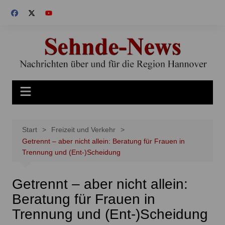
Zum
Inhalt
springen
Start
Freizeit und Verkehr
Getrennt – aber nicht allein: Beratung für Frauen in
Trennung und (Ent-)Scheidung
Getrennt – aber nicht allein:
Beratung für Frauen in
Trennung und (Ent-)Scheidung