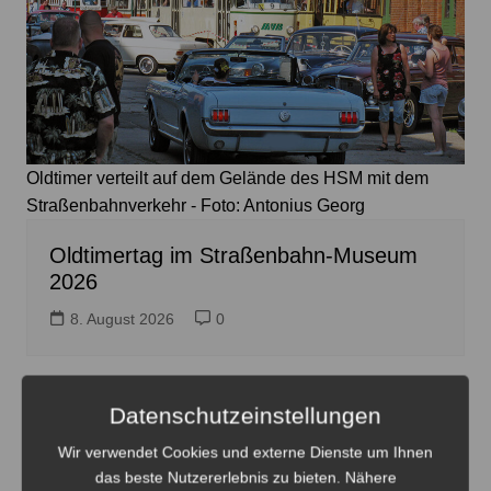
Oldtimer verteilt auf dem Gelände des HSM mit dem
Straßenbahnverkehr - Foto: Antonius Georg
Oldtimertag im Straßenbahn-Museum
2026
8. August 2026
0
Datenschutzeinstellungen
Wir verwendet Cookies und externe Dienste um Ihnen
das beste Nutzererlebnis zu bieten. Nähere