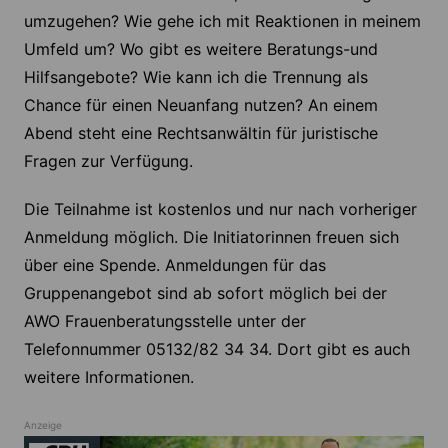
umzugehen? Wie gehe ich mit Reaktionen in meinem
Umfeld um? Wo gibt es weitere Beratungs-und
Hilfsangebote? Wie kann ich die Trennung als
Chance für einen Neuanfang nutzen? An einem
Abend steht eine Rechtsanwältin für juristische
Fragen zur Verfügung.
Die Teilnahme ist kostenlos und nur nach vorheriger
Anmeldung möglich. Die Initiatorinnen freuen sich
über eine Spende. Anmeldungen für das
Gruppenangebot sind ab sofort möglich bei der
AWO Frauenberatungsstelle unter der
Telefonnummer 05132/82 34 34. Dort gibt es auch
weitere Informationen.
Anzeige