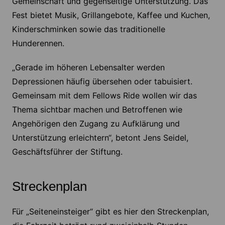
Gemeinschaft und gegenseitige Unterstützung. Das
Fest bietet Musik, Grillangebote, Kaffee und Kuchen,
Kinderschminken sowie das traditionelle
Hunderennen.
„Gerade im höheren Lebensalter werden
Depressionen häufig übersehen oder tabuisiert.
Gemeinsam mit dem Fellows Ride wollen wir das
Thema sichtbar machen und Betroffenen wie
Angehörigen den Zugang zu Aufklärung und
Unterstützung erleichtern“, betont Jens Seidel,
Geschäftsführer der Stiftung.
Streckenplan
Für „Seiteneinsteiger“ gibt es hier den Streckenplan,