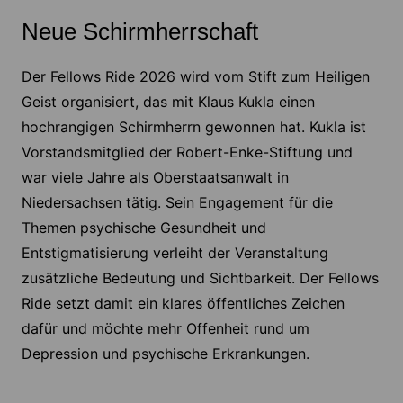
Neue Schirmherrschaft
Der Fellows Ride 2026 wird vom Stift zum Heiligen
Geist organisiert, das mit Klaus Kukla einen
hochrangigen Schirmherrn gewonnen hat. Kukla ist
Vorstandsmitglied der Robert-Enke-Stiftung und
war viele Jahre als Oberstaatsanwalt in
Niedersachsen tätig. Sein Engagement für die
Themen psychische Gesundheit und
Entstigmatisierung verleiht der Veranstaltung
zusätzliche Bedeutung und Sichtbarkeit. Der Fellows
Ride setzt damit ein klares öffentliches Zeichen
dafür und möchte mehr Offenheit rund um
Depression und psychische Erkrankungen.