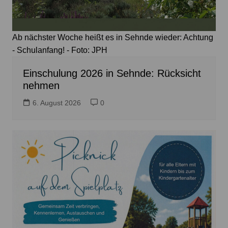
Ab nächster Woche heißt es in Sehnde wieder: Achtung
- Schulanfang! - Foto: JPH
Einschulung 2026 in Sehnde: Rücksicht
nehmen
6. August 2026
0