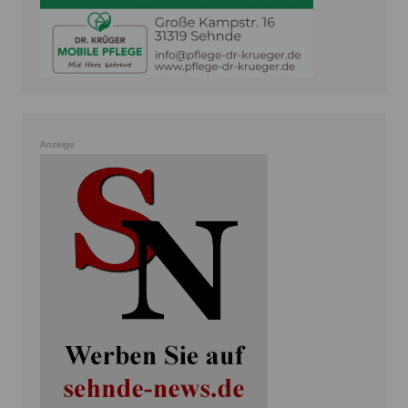
Anzeige