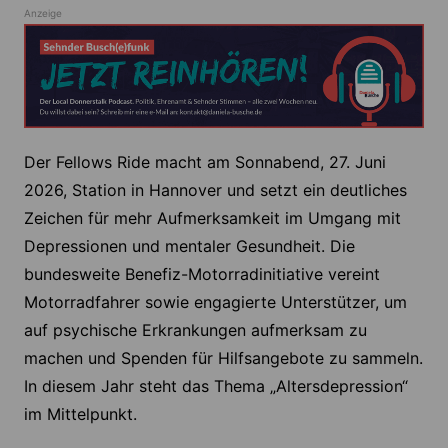
Anzeige
Der Fellows Ride macht am Sonnabend, 27. Juni
2026, Station in Hannover und setzt ein deutliches
Zeichen für mehr Aufmerksamkeit im Umgang mit
Depressionen und mentaler Gesundheit. Die
bundesweite Benefiz-Motorradinitiative vereint
Motorradfahrer sowie engagierte Unterstützer, um
auf psychische Erkrankungen aufmerksam zu
machen und Spenden für Hilfsangebote zu sammeln.
In diesem Jahr steht das Thema „Altersdepression“
im Mittelpunkt.