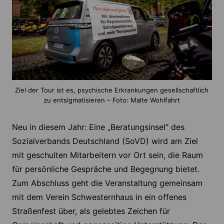
Ziel der Tour ist es, psychische Erkrankungen gesellschaftlich
zu entsigmatisieren – Foto: Malte Wohlfahrt
Neu in diesem Jahr: Eine „Beratungsinsel“ des
Sozialverbands Deutschland (SoVD) wird am Ziel
mit geschulten Mitarbeitern vor Ort sein, die Raum
für persönliche Gespräche und Begegnung bietet.
Zum Abschluss geht die Veranstaltung gemeinsam
mit dem Verein Schwesternhaus in ein offenes
Straßenfest über, als gelebtes Zeichen für