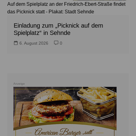
Auf dem Spielplatz an der Friedrich-Ebert-Straße findet
das Picknick statt - Plakat: Stadt Sehnde
Einladung zum „Picknick auf dem
Spielplatz“ in Sehnde
6. August 2026
0
Anzeige