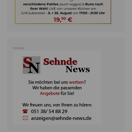
Anzeige