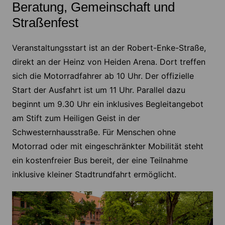
Beratung, Gemeinschaft und
Straßenfest
Veranstaltungsstart ist an der Robert-Enke-Straße,
direkt an der Heinz von Heiden Arena. Dort treffen
sich die Motorradfahrer ab 10 Uhr. Der offizielle
Start der Ausfahrt ist um 11 Uhr. Parallel dazu
beginnt um 9.30 Uhr ein inklusives Begleitangebot
am Stift zum Heiligen Geist in der
Schwesternhausstraße. Für Menschen ohne
Motorrad oder mit eingeschränkter Mobilität steht
ein kostenfreier Bus bereit, der eine Teilnahme
inklusive kleiner Stadtrundfahrt ermöglicht.