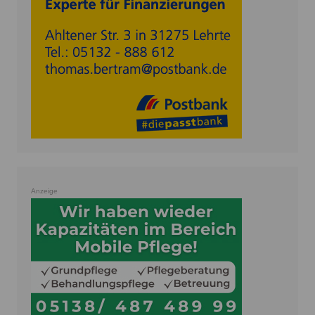
Anzeige