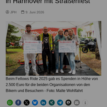
in Hannover mit Straßenfest
JPH
9. Juni 2026
Beim Fellows Ride 2025 gab es Spenden in Höhe von
2.500 Euro für die beiden Organisationen von den
Bikern und Besuchern - Foto: Malte Wohlfahrt