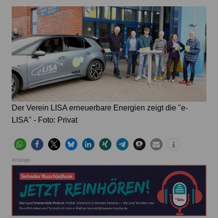
Der Verein LISA erneuerbare Energien zeigt die "e-
LISA" - Foto: Privat
Anzeige