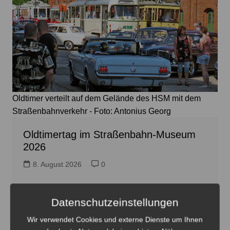
Oldtimer verteilt auf dem Gelände des HSM mit dem
Straßenbahnverkehr - Foto: Antonius Georg
Oldtimertag im Straßenbahn-Museum
2026
8. August 2026
0
Datenschutzeinstellungen
Wir verwendet Cookies und externe Dienste um Ihnen