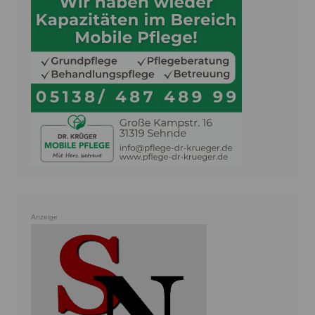
Anzeige