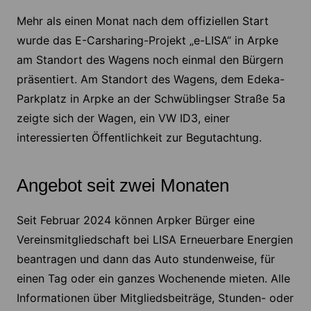
Mehr als einen Monat nach dem offiziellen Start
wurde das E-Carsharing-Projekt „e-LISA“ in Arpke
am Standort des Wagens noch einmal den Bürgern
präsentiert. Am Standort des Wagens, dem Edeka-
Parkplatz in Arpke an der Schwüblingser Straße 5a
zeigte sich der Wagen, ein VW ID3, einer
interessierten Öffentlichkeit zur Begutachtung.
Angebot seit zwei Monaten
Seit Februar 2024 können Arpker Bürger eine
Vereinsmitgliedschaft bei LISA Erneuerbare Energien
beantragen und dann das Auto stundenweise, für
einen Tag oder ein ganzes Wochenende mieten. Alle
Informationen über Mitgliedsbeiträge, Stunden- oder