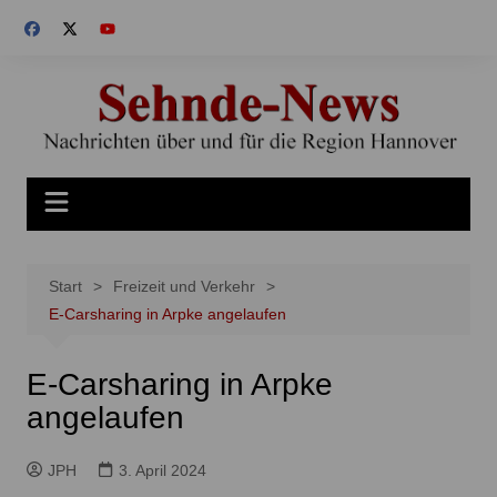
Zum
Inhalt
springen
Start
Freizeit und Verkehr
E-Carsharing in Arpke angelaufen
E-Carsharing in Arpke
angelaufen
JPH
3. April 2024