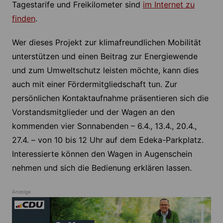
Tagestarife und Freikilometer sind
im Internet zu
finden
.
Wer dieses Projekt zur klimafreundlichen Mobilität
unterstützen und einen Beitrag zur Energiewende
und zum Umweltschutz leisten möchte, kann dies
auch mit einer Fördermitgliedschaft tun. Zur
persönlichen Kontaktaufnahme präsentieren sich die
Vorstandsmitglieder und der Wagen an den
kommenden vier Sonnabenden – 6.4., 13.4., 20.4.,
27.4. – von 10 bis 12 Uhr auf dem Edeka-Parkplatz.
Interessierte können den Wagen in Augenschein
nehmen und sich die Bedienung erklären lassen.
Anzeige