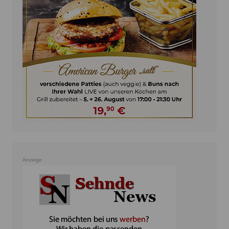
Anzeige