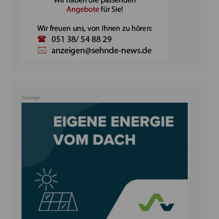
Anzeige