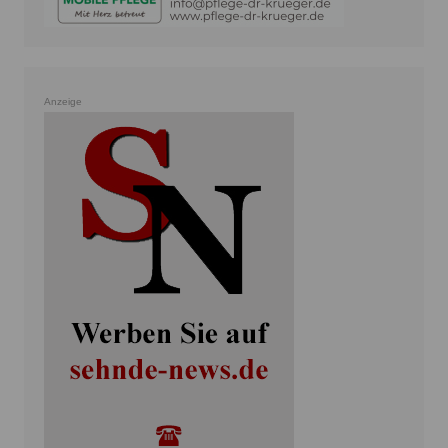
Anzeige