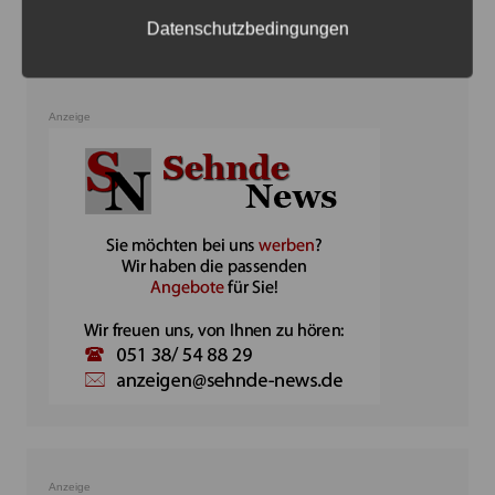
Datenschutzbedingungen
Anzeige
Anzeige