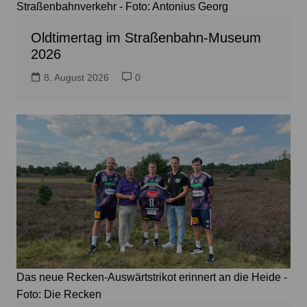
Straßenbahnverkehr - Foto: Antonius Georg
Oldtimertag im Straßenbahn-Museum
2026
8. August 2026
0
Das neue Recken-Auswärtstrikot erinnert an die Heide -
Foto: Die Recken