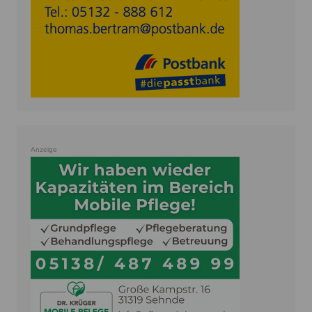
Anzeige