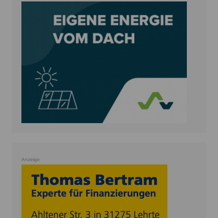
Anzeige