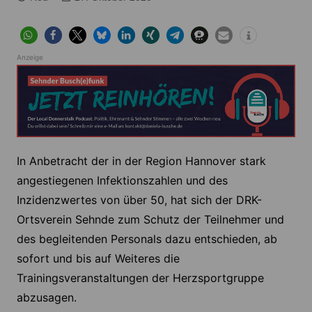
Anzeige
In Anbetracht der in der Region Hannover stark
angestiegenen Infektionszahlen und des
Inzidenzwertes von über 50, hat sich der DRK-
Ortsverein Sehnde zum Schutz der Teilnehmer und
des begleitenden Personals dazu entschieden, ab
sofort und bis auf Weiteres die
Trainingsveranstaltungen der Herzsportgruppe
abzusagen.