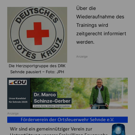
Über die
Wiederaufnahme des
Trainings wird
zeitgerecht informiert
werden.
Anzeige
Die Herzsportgruppe des DRK
Sehnde pausiert – Foto: JPH
Anzeige