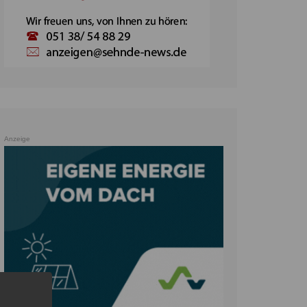
Anzeige