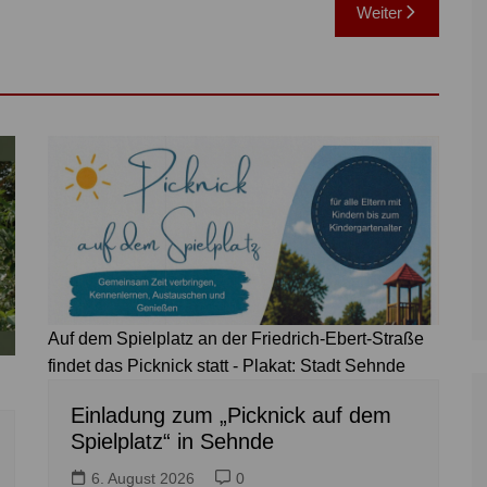
Weiter
Auf dem Spielplatz an der Friedrich-Ebert-Straße
findet das Picknick statt - Plakat: Stadt Sehnde
Einladung zum „Picknick auf dem
Spielplatz“ in Sehnde
6. August 2026
0