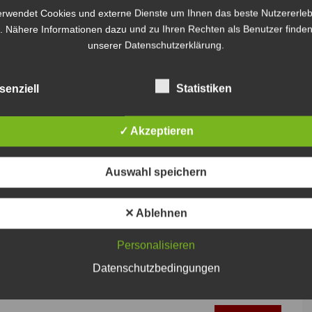
erwendet Cookies und externe Dienste um Ihnen das beste Nutzererleb
. Nähere Informationen dazu und zu Ihren Rechten als Benutzer finden
unserer Datenschutzerklärung.
senziell
Statistiken
✓ Akzeptieren
Auswahl speichern
✕ Ablehnen
Personalisieren
Datenschutzbedingungen