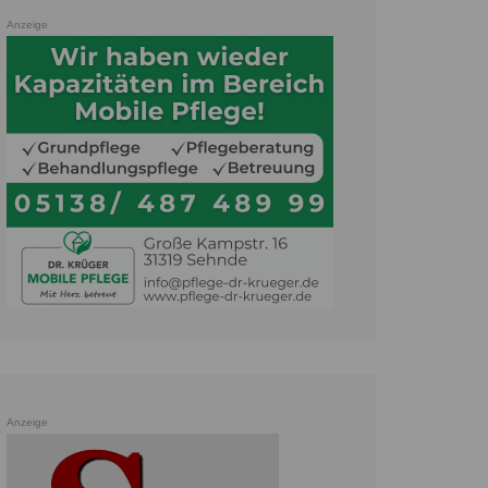
Anzeige
Anzeige