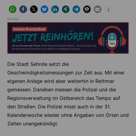
Anzeige
Die Stadt Sehnde setzt die
Geschwindigkeitsmessungen zur Zeit aus. Mit einer
eigenen Anlage wird aber weiterhin in Rethmar
gemessen. Daneben messen die Polizei und die
Regionsverwaltung im Ostbereich das Tempo auf
den Straßen. Die Polizei misst auch in der 31.
Kalenderwoche wieder ohne Angaben von Orten und
Zeiten unangekündigt.