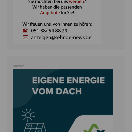
Anzeige