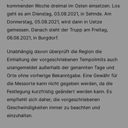
kommenden Woche dreimal im Osten einsetzen. Los
geht es am Dienstag, 03.08.2021, in Sehnde. Am
Donnerstag, 05.08.2021, wird dann in Uetze
gemessen. Danach steht der Trupp am Freitag,
06.08.2021, in Burgdorf.
Unabhängig davon überprüft die Region die
Einhaltung der vorgeschriebenen Tempolimits auch
unangemeldet außerhalb der genannten Tage und
Orte ohne vorherige Bekanntgabe. Eine Gewähr für
die Messorte kann nicht gegeben werden, da die
Festlegung kurzfristig geändert werden kann. Es
empfiehlt sich daher, die vorgeschriebenen
Geschwindigkeiten immer zu beachten und
einzuhalten.