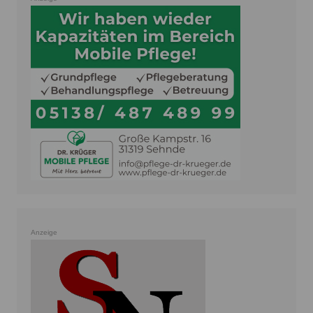
Anzeige