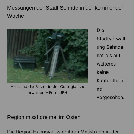
Messungen der Stadt Sehnde in der kommenden
Woche
Die
Stadtverwalt
ung Sehnde
hat bis auf
weiteres
keine
Kontrolltermi
Hier sind die Blitzer in der Ostregion zu
ne
erwarten – Foto: JPH
vorgesehen.
Region misst dreimal im Osten
Die Region Hannover wird ihren Messtrupp in der