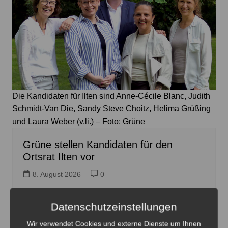
Die Kandidaten für Ilten sind Anne-Cécile Blanc, Judith
Schmidt-Van Die, Sandy Steve Choitz, Helima Grüßing
und Laura Weber (v.li.) – Foto: Grüne
Grüne stellen Kandidaten für den
Ortsrat Ilten vor
8. August 2026
0
Datenschutzeinstellungen
Wir verwendet Cookies und externe Dienste um Ihnen