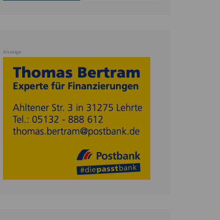
Anzeige