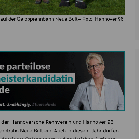
 auf der Galopprennbahn Neue Bult – Foto: Hannover 96
den der Hannoversche Rennverein und Hannover 96
nbahn Neue Bult ein. Auch in diesem Jahr dürfen