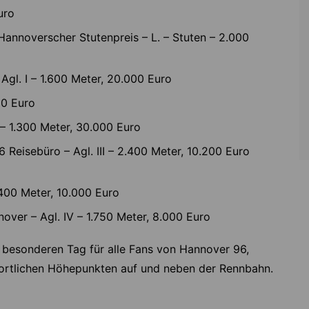
uro
Hannoverscher Stutenpreis – L. – Stuten – 2.000
gl. I – 1.600 Meter, 20.000 Euro
00 Euro
 – 1.300 Meter, 30.000 Euro
 Reisebüro – Agl. III – 2.400 Meter, 10.200 Euro
1.400 Meter, 10.000 Euro
ver – Agl. IV – 1.750 Meter, 8.000 Euro
 besonderen Tag für alle Fans von Hannover 96,
portlichen Höhepunkten auf und neben der Rennbahn.