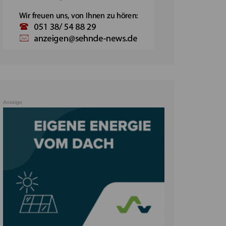
Anzeige