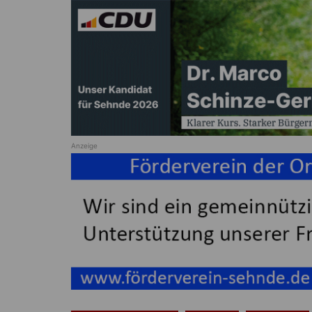
Anzeige