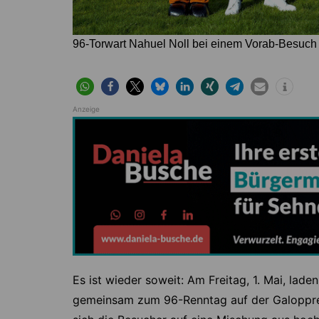
96-Torwart Nahuel Noll bei einem Vorab-Besuch
Anzeige
Es ist wieder soweit: Am Freitag, 1. Mai, la
gemeinsam zum 96-Renntag auf der Galoppren