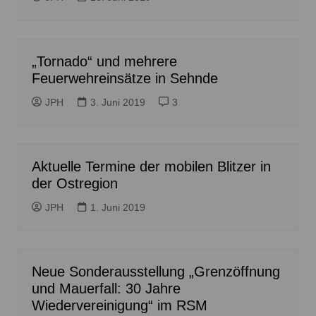
„Tornado“ und mehrere
Feuerwehreinsätze in Sehnde
JPH
3. Juni 2019
3
Aktuelle Termine der mobilen Blitzer in
der Ostregion
JPH
1. Juni 2019
Neue Sonderausstellung „Grenzöffnung
und Mauerfall: 30 Jahre
Wiedervereinigung“ im RSM