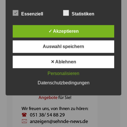
Essenziell
Statistiken
✓ Akzeptieren
Auswahl speichern
Anzeige
✕ Ablehnen
Personalisieren
Datenschutzbedingungen