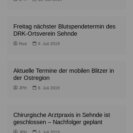
Freitag nächster Blutspendetermin des
DRK-Ortsverein Sehnde
Red
9. Juli 2019
Aktuelle Termine der mobilen Blitzer in
der Ostregion
JPH
8. Juli 2019
Chirurgische Arztpraxis in Sehnde ist
geschlossen – Nachfolger geplant
JPH
3. Juli 2019