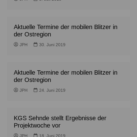
Aktuelle Termine der mobilen Blitzer in
der Ostregion
JPH
30. Juni 2019
Aktuelle Termine der mobilen Blitzer in
der Ostregion
JPH
24. Juni 2019
KGS Sehnde stellt Ergebnisse der
Projektwoche vor
JPH
18. Juni 2019