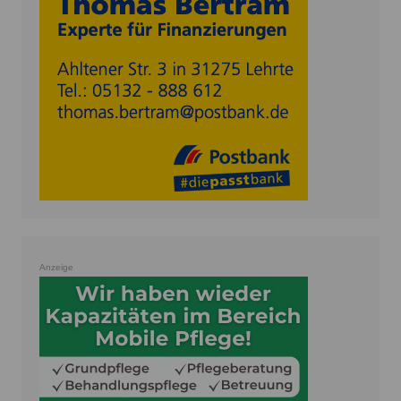
Anzeige