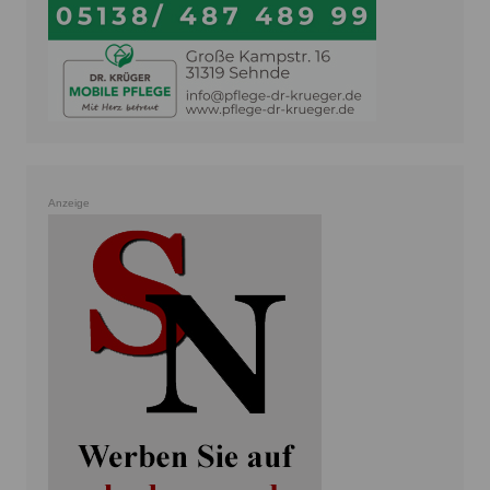
Anzeige