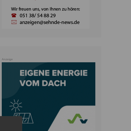
Anzeige