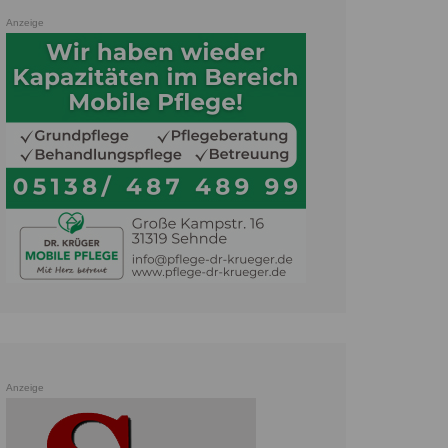
Anzeige
Anzeige