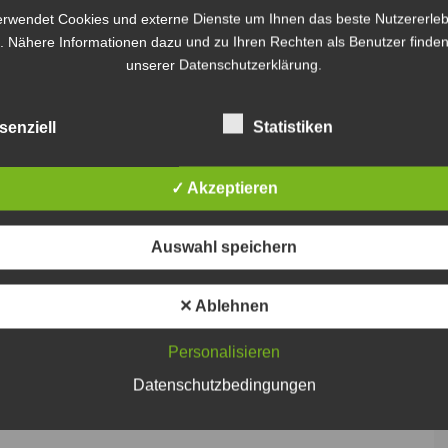
erwendet Cookies und externe Dienste um Ihnen das beste Nutzererleb
. Nähere Informationen dazu und zu Ihren Rechten als Benutzer finden
unserer Datenschutzerklärung.
senziell
Statistiken
✓ Akzeptieren
Auswahl speichern
✕ Ablehnen
Personalisieren
Datenschutzbedingungen