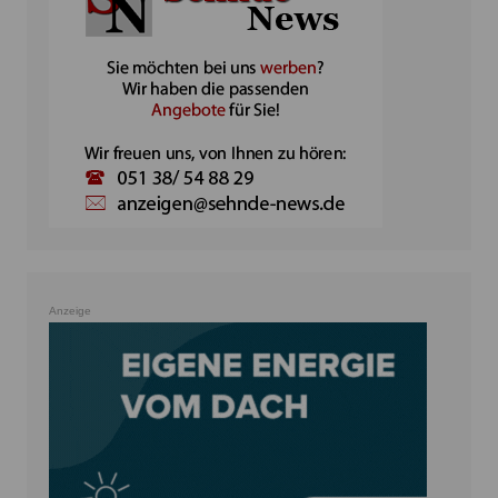
Anzeige