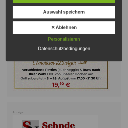
Auswahl speichern
Anzeige
✕ Ablehnen
Personalisieren
Datenschutzbedingungen
Anzeige