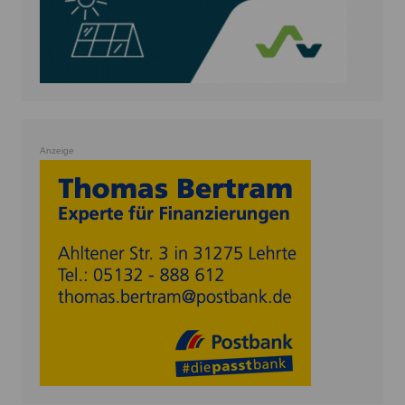
Anzeige