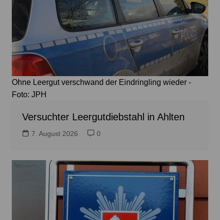
Ohne Leergut verschwand der Eindringling wieder -
Foto: JPH
Versuchter Leergutdiebstahl in Ahlten
7. August 2026
0