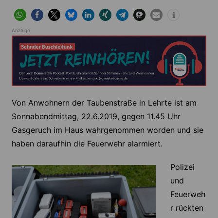
Anzeige
Von Anwohnern der Taubenstraße in Lehrte ist am
Sonnabendmittag, 22.6.2019, gegen 11.45 Uhr
Gasgeruch im Haus wahrgenommen worden und sie
haben daraufhin die Feuerwehr alarmiert.
Polizei
und
Feuerweh
r rückten