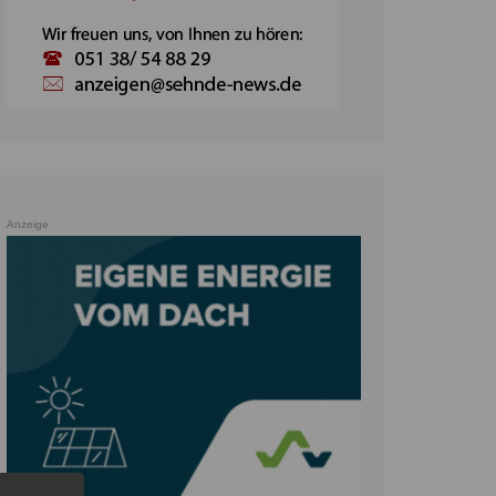
Anzeige