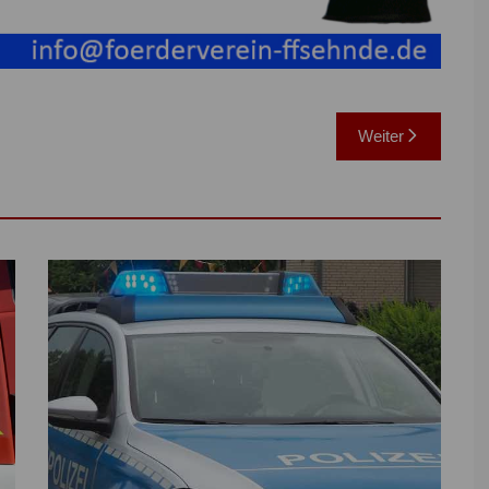
Weiter