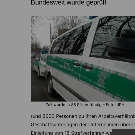
Bundesweit wurde geprüft
Zoll wurde in 85 Fällen fündig – Foto: JPH
rund 8000 Personen zu ihren Arbeitsverhältni
Geschäftsunterlagen der Unternehmen überprüf
Einleitung von 16 Strafverfahren wegen Betrug