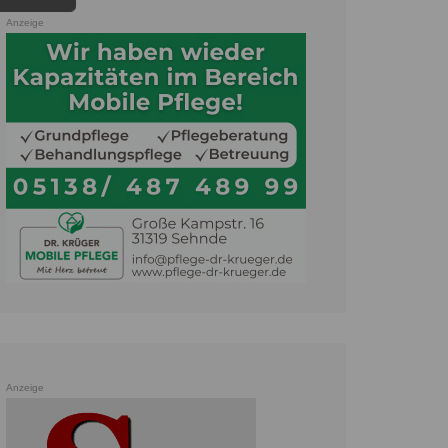
Anzeige
Anzeige