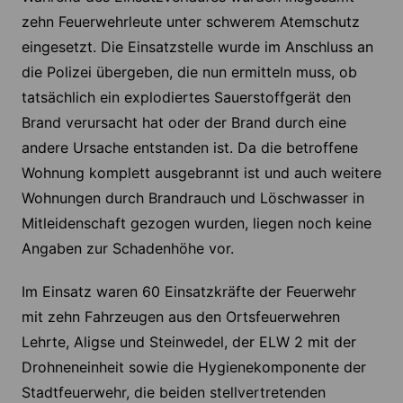
zehn Feuerwehrleute unter schwerem Atemschutz
eingesetzt. Die Einsatzstelle wurde im Anschluss an
die Polizei übergeben, die nun ermitteln muss, ob
tatsächlich ein explodiertes Sauerstoffgerät den
Brand verursacht hat oder der Brand durch eine
andere Ursache entstanden ist. Da die betroffene
Wohnung komplett ausgebrannt ist und auch weitere
Wohnungen durch Brandrauch und Löschwasser in
Mitleidenschaft gezogen wurden, liegen noch keine
Angaben zur Schadenhöhe vor.
Im Einsatz waren 60 Einsatzkräfte der Feuerwehr
mit zehn Fahrzeugen aus den Ortsfeuerwehren
Lehrte, Aligse und Steinwedel, der ELW 2 mit der
Drohneneinheit sowie die Hygienekomponente der
Stadtfeuerwehr, die beiden stellvertretenden