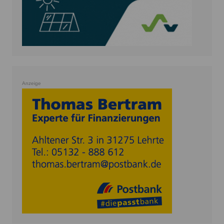
Anzeige