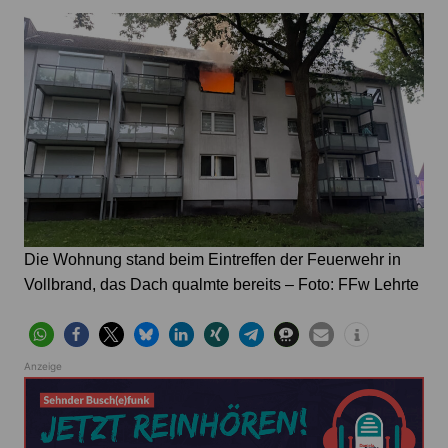
Die Wohnung stand beim Eintreffen der Feuerwehr in
Vollbrand, das Dach qualmte bereits – Foto: FFw Lehrte
Anzeige