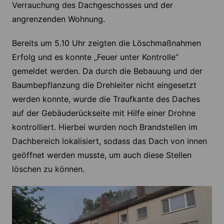
Verrauchung des Dachgeschosses und der
angrenzenden Wohnung.
Bereits um 5.10 Uhr zeigten die Löschmaßnahmen
Erfolg und es konnte „Feuer unter Kontrolle“
gemeldet werden. Da durch die Bebauung und der
Baumbepflanzung die Drehleiter nicht eingesetzt
werden konnte, wurde die Traufkante des Daches
auf der Gebäuderückseite mit Hilfe einer Drohne
kontrolliert. Hierbei wurden noch Brandstellen im
Dachbereich lokalisiert, sodass das Dach von innen
geöffnet werden musste, um auch diese Stellen
löschen zu können.