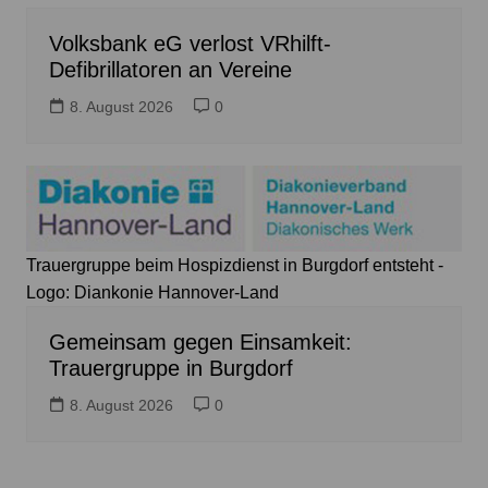
Volksbank eG verlost VRhilft-
Defibrillatoren an Vereine
8. August 2026
0
Trauergruppe beim Hospizdienst in Burgdorf entsteht -
Logo: Diankonie Hannover-Land
Gemeinsam gegen Einsamkeit:
Trauergruppe in Burgdorf
8. August 2026
0