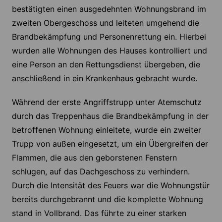
bestätigten einen ausgedehnten Wohnungsbrand im
zweiten Obergeschoss und leiteten umgehend die
Brandbekämpfung und Personenrettung ein. Hierbei
wurden alle Wohnungen des Hauses kontrolliert und
eine Person an den Rettungsdienst übergeben, die
anschließend in ein Krankenhaus gebracht wurde.
Während der erste Angriffstrupp unter Atemschutz
durch das Treppenhaus die Brandbekämpfung in der
betroffenen Wohnung einleitete, wurde ein zweiter
Trupp von außen eingesetzt, um ein Übergreifen der
Flammen, die aus den geborstenen Fenstern
schlugen, auf das Dachgeschoss zu verhindern.
Durch die Intensität des Feuers war die Wohnungstür
bereits durchgebrannt und die komplette Wohnung
stand in Vollbrand. Das führte zu einer starken