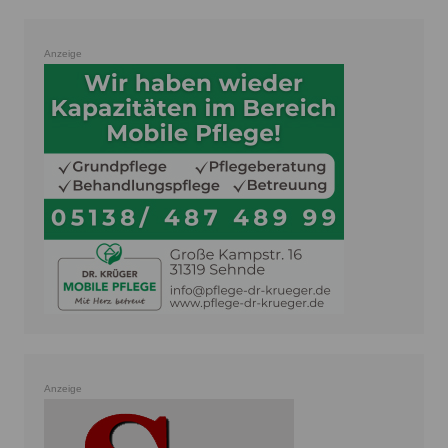
Anzeige
Anzeige