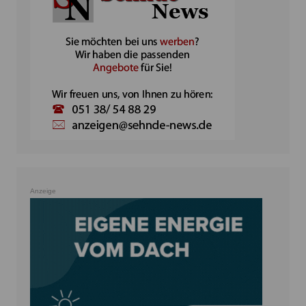
Anzeige