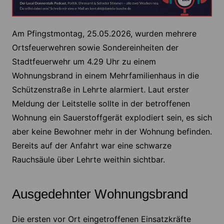
Am Pfingstmontag, 25.05.2026, wurden mehrere
Ortsfeuerwehren sowie Sondereinheiten der
Stadtfeuerwehr um 4.29 Uhr zu einem
Wohnungsbrand in einem Mehrfamilienhaus in die
Schützenstraße in Lehrte alarmiert. Laut erster
Meldung der Leitstelle sollte in der betroffenen
Wohnung ein Sauerstoffgerät explodiert sein, es sich
aber keine Bewohner mehr in der Wohnung befinden.
Bereits auf der Anfahrt war eine schwarze
Rauchsäule über Lehrte weithin sichtbar.
Ausgedehnter Wohnungsbrand
Die ersten vor Ort eingetroffenen Einsatzkräfte