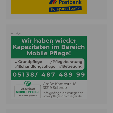
Anzeige