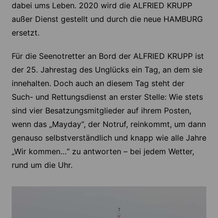
dabei ums Leben. 2020 wird die ALFRIED KRUPP
außer Dienst gestellt und durch die neue HAMBURG
ersetzt.
Für die Seenotretter an Bord der ALFRIED KRUPP ist
der 25. Jahrestag des Unglücks ein Tag, an dem sie
innehalten. Doch auch an diesem Tag steht der
Such- und Rettungsdienst an erster Stelle: Wie stets
sind vier Besatzungsmitglieder auf ihrem Posten,
wenn das „Mayday“, der Notruf, reinkommt, um dann
genauso selbstverständlich und knapp wie alle Jahre
„Wir kommen…“ zu antworten – bei jedem Wetter,
rund um die Uhr.