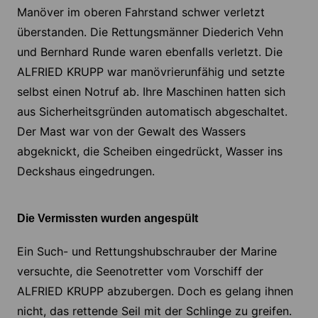
Manöver im oberen Fahrstand schwer verletzt
überstanden. Die Rettungsmänner Diederich Vehn
und Bernhard Runde waren ebenfalls verletzt. Die
ALFRIED KRUPP war manövrierunfähig und setzte
selbst einen Notruf ab. Ihre Maschinen hatten sich
aus Sicherheitsgründen automatisch abgeschaltet.
Der Mast war von der Gewalt des Wassers
abgeknickt, die Scheiben eingedrückt, Wasser ins
Deckshaus eingedrungen.
Die Vermissten wurden angespült
Ein Such- und Rettungshubschrauber der Marine
versuchte, die Seenotretter vom Vorschiff der
ALFRIED KRUPP abzubergen. Doch es gelang ihnen
nicht, das rettende Seil mit der Schlinge zu greifen.