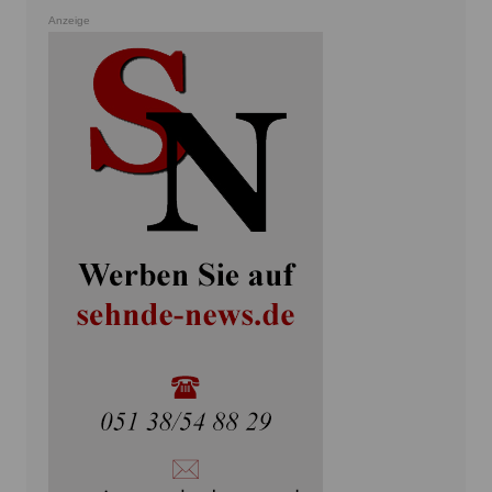
Anzeige