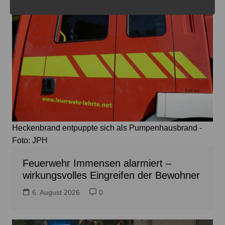
Heckenbrand entpuppte sich als Pumpenhausbrand -
Foto: JPH
Feuerwehr Immensen alarmiert –
wirkungsvolles Eingreifen der Bewohner
6. August 2026
0