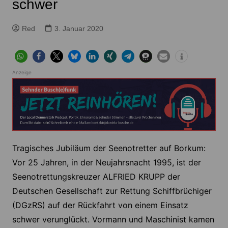
schwer
Red
3. Januar 2020
Anzeige
Tragisches Jubiläum der Seenotretter auf Borkum:
Vor 25 Jahren, in der Neujahrsnacht 1995, ist der
Seenotrettungskreuzer ALFRIED KRUPP der
Deutschen Gesellschaft zur Rettung Schiffbrüchiger
(DGzRS) auf der Rückfahrt von einem Einsatz
schwer verunglückt. Vormann und Maschinist kamen