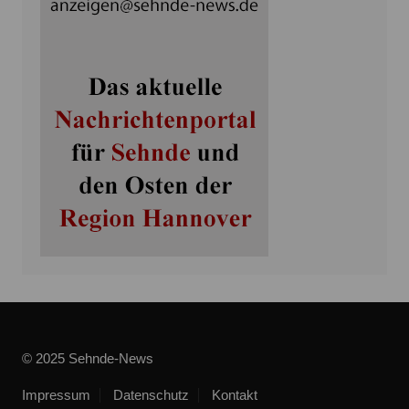
© 2025 Sehnde-News
Impressum
Datenschutz
Kontakt