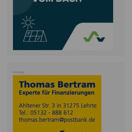
Anzeige