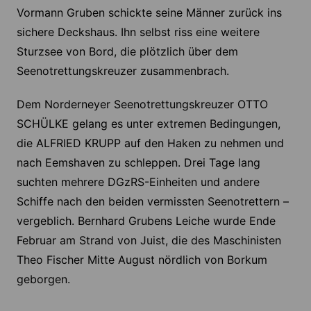
Vormann Gruben schickte seine Männer zurück ins
sichere Deckshaus. Ihn selbst riss eine weitere
Sturzsee von Bord, die plötzlich über dem
Seenotrettungskreuzer zusammenbrach.
Dem Norderneyer Seenotrettungskreuzer OTTO
SCHÜLKE gelang es unter extremen Bedingungen,
die ALFRIED KRUPP auf den Haken zu nehmen und
nach Eemshaven zu schleppen. Drei Tage lang
suchten mehrere DGzRS-Einheiten und andere
Schiffe nach den beiden vermissten Seenotrettern –
vergeblich. Bernhard Grubens Leiche wurde Ende
Februar am Strand von Juist, die des Maschinisten
Theo Fischer Mitte August nördlich von Borkum
geborgen.