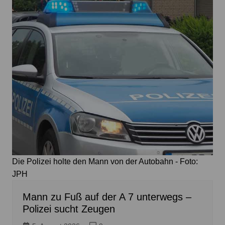
Die Polizei holte den Mann von der Autobahn - Foto:
JPH
Mann zu Fuß auf der A 7 unterwegs –
Polizei sucht Zeugen