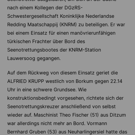
nach einem Kollegen der DGzRS-
Schwestergesellschaft Koninklijke Nederlandse
Redding Maatschappij (KNRM) zu beteiligen. Er war
bei einem Einsatz für einen manövrierunfähigen
türkischen Frachter über Bord des
Seenotrettungsbootes der KNRM-Station
Lauwersoog gegangen.
Auf dem Rückweg von diesem Einsatz geriet die
ALFRIED KRUPP westlich von Borkum gegen 22.14
Uhr in eine schwere Grundsee. Wie
konstruktionsbedingt vorgesehen, richtete sich der
Seenotrettungskreuzer anschließend von selbst
wieder auf. Maschinist Theo Fischer (51) aus Ditzum
war allerdings nicht mehr an Bord. Vormann
Bernhard Gruben (53) aus Neuharlingersiel hatte das