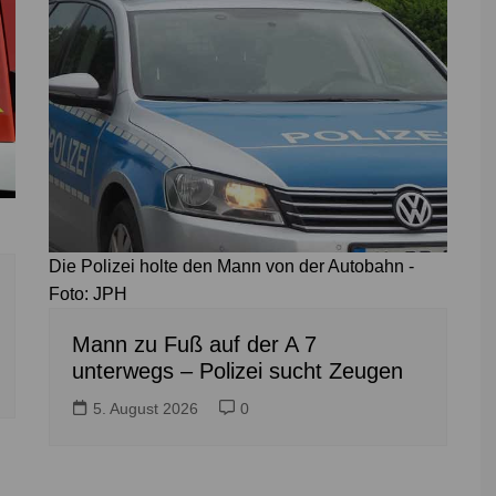
Die Polizei holte den Mann von der Autobahn -
Foto: JPH
Mann zu Fuß auf der A 7
unterwegs – Polizei sucht Zeugen
5. August 2026
0