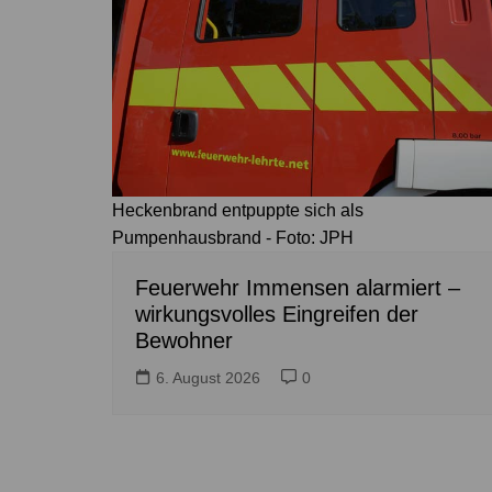
Heckenbrand entpuppte sich als
Pumpenhausbrand - Foto: JPH
Feuerwehr Immensen alarmiert –
wirkungsvolles Eingreifen der
Bewohner
6. August 2026
0