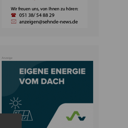
Anzeige