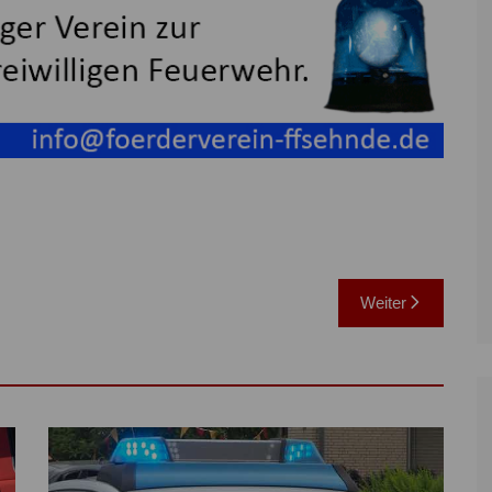
Weiter