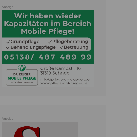
Anzeige
Anzeige