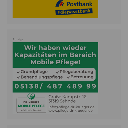
Anzeige