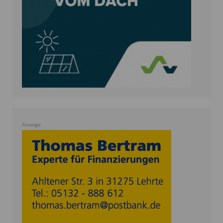
Anzeige