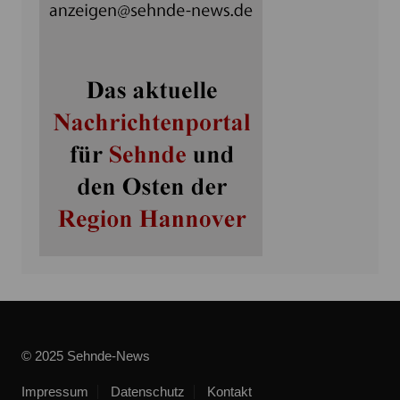
© 2025 Sehnde-News
Impressum
Datenschutz
Kontakt