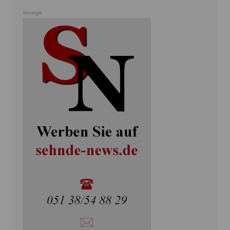
Anzeige