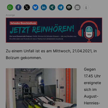
Anzeige
Zu einem Unfall ist es am Mittwoch, 21.04.2021, in
Bolzum gekommen.
Gegen
17.45 Uhr
ereignete
sich im
August-
Hennies-