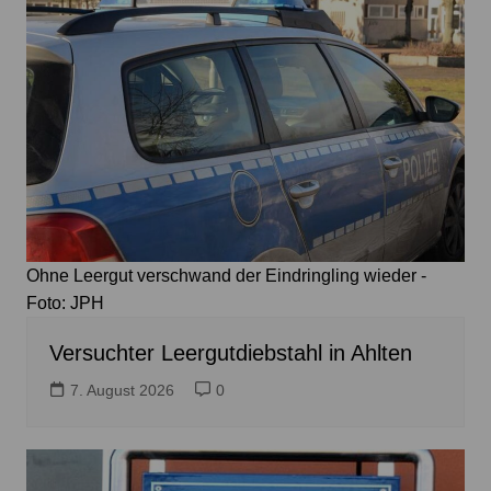
Ohne Leergut verschwand der Eindringling wieder -
Foto: JPH
Versuchter Leergutdiebstahl in Ahlten
7. August 2026
0