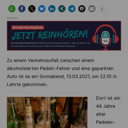
Anzeige
Zu einem Verkehrsunfall zwischen einem
alkoholisierten Pedelc-Fahrer und eine geparkten
Auto ist es am Sonnabend, 13.03.2021, um 22.10 in
Lehrte gekommen.
Dort ist ein
44 Jahre
alter
Pedelec-