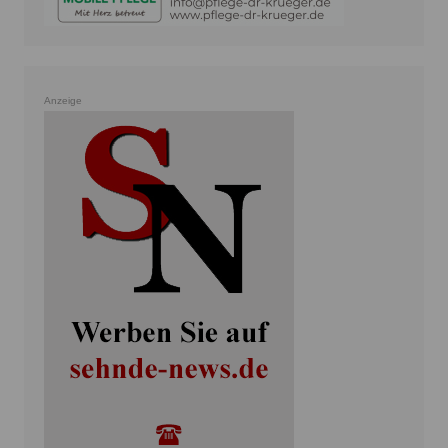
Anzeige