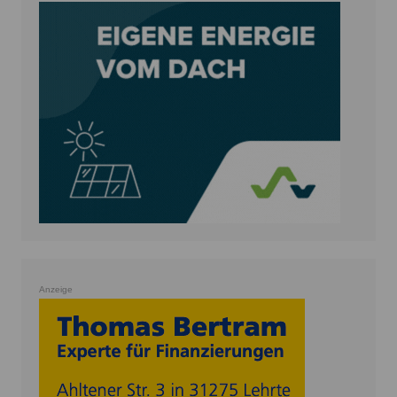
Anzeige