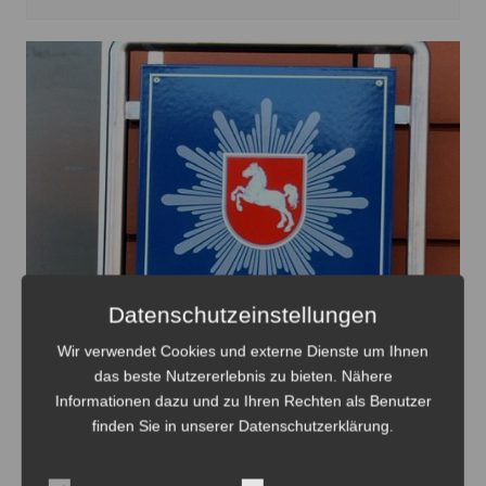
Datenschutzeinstellungen
Wir verwendet Cookies und externe Dienste um Ihnen
das beste Nutzererlebnis zu bieten. Nähere
Informationen dazu und zu Ihren Rechten als Benutzer
finden Sie in unserer Datenschutzerklärung.
Die Täter machten offensichtlich keine Beute - Foto: