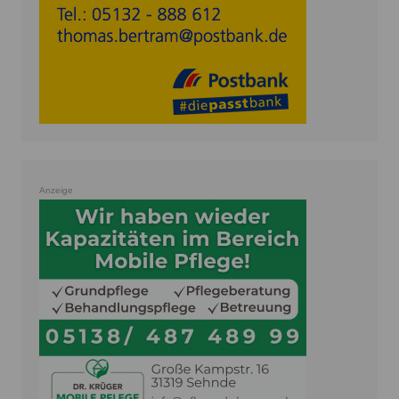
Anzeige