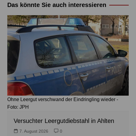
Das könnte Sie auch interessieren
Ohne Leergut verschwand der Eindringling wieder -
Foto: JPH
Versuchter Leergutdiebstahl in Ahlten
7. August 2026
0