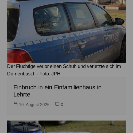
Der Flüchtige verlor einen Schuh und verletzte sich im
Dornenbusch - Foto: JPH
Einbruch in ein Einfamilienhaus in
Lehrte
10. August 2026
0