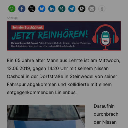
Anzeige
Ein 65 Jahre alter Mann aus Lehrte ist am Mittwoch,
12.06.2019, gegen 14.20 Uhr mit seinem Nissan
Qashqai in der Dorfstraße in Steinwedel von seiner
Fahrspur abgekommen und kollidierte mit einem
entgegenkommenden Linienbus.
Daraufhin
durchbrach
der Nissan