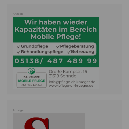
Anzeige
Anzeige