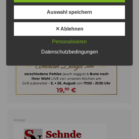
Auswahl speichern
Anzeige
✕ Ablehnen
Personalisieren
Datenschutzbedingungen
Anzeige