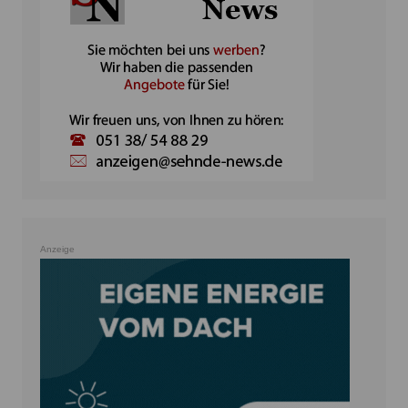
Anzeige