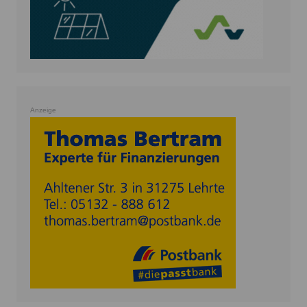
Anzeige