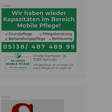
Anzeige
Anzeige