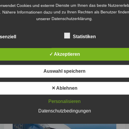
erwendet Cookies und externe Dienste um Ihnen das beste Nutzererleb
. Nähere Informationen dazu und zu Ihren Rechten als Benutzer finden
unserer Datenschutzerklärung.
Weiter
senziell
Statistiken
✓ Akzeptieren
Auswahl speichern
✕ Ablehnen
Personalisieren
Datenschutzbedingungen