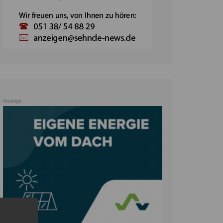
Anzeige