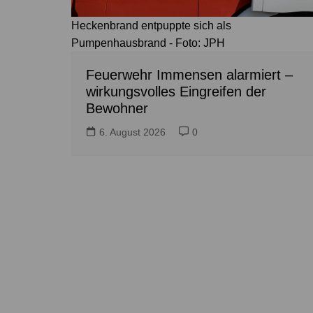
Heckenbrand entpuppte sich als
Pumpenhausbrand - Foto: JPH
Feuerwehr Immensen alarmiert –
wirkungsvolles Eingreifen der
Bewohner
6. August 2026
0