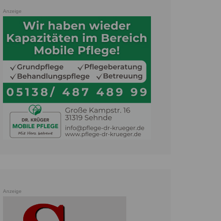
Anzeige
Anzeige