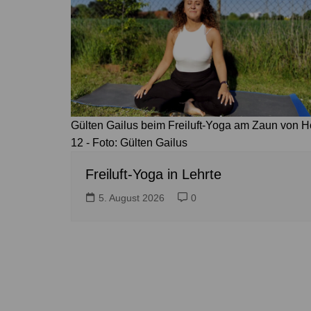
Gülten Gailus beim Freiluft-Yoga am Zaun von H
12 - Foto: Gülten Gailus
Freiluft-Yoga in Lehrte
5. August 2026
0