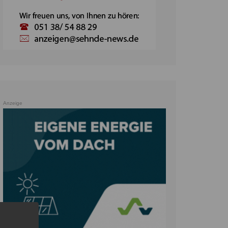
Anzeige