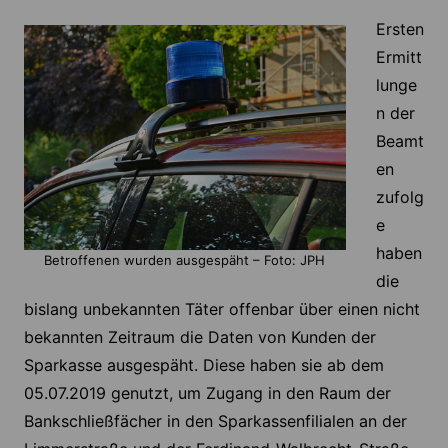
Ersten
Ermitt
lunge
n der
Beamt
en
zufolg
e
haben
Betroffenen wurden ausgespäht – Foto: JPH
die
bislang unbekannten Täter offenbar über einen nicht
bekannten Zeitraum die Daten von Kunden der
Sparkasse ausgespäht. Diese haben sie ab dem
05.07.2019 genutzt, um Zugang in den Raum der
Bankschließfächer in den Sparkassenfilialen an der