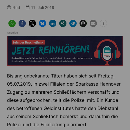
Red
11. Juli 2019
Anzeige
Bislang unbekannte Täter haben sich seit Freitag,
05.07.2019, in zwei Filialen der Sparkasse Hannover
Zugang zu mehreren Schließfächern verschafft und
diese aufgebrochen, teilt die Polizei mit. Ein Kunde
des betroffenen Geldinstitutes hatte den Diebstahl
aus seinem Schließfach bemerkt und daraufhin die
Polizei und die Filialleitung alarmiert.