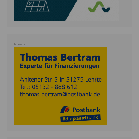
Anzeige