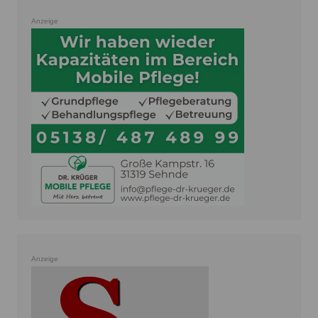
Anzeige
Anzeige