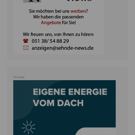
Anzeige