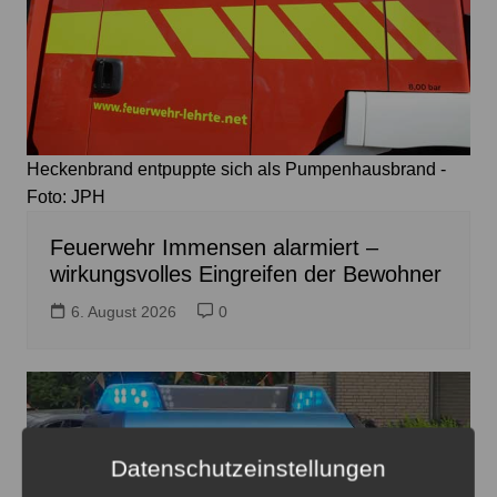
Heckenbrand entpuppte sich als Pumpenhausbrand -
Foto: JPH
Feuerwehr Immensen alarmiert –
wirkungsvolles Eingreifen der Bewohner
6. August 2026
0
Datenschutzeinstellungen