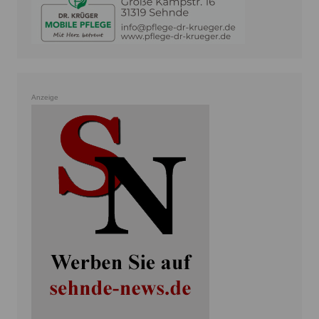
Anzeige