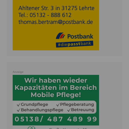
Anzeige