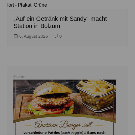
fort - Plakat: Grüne
„Auf ein Getränk mit Sandy“ macht
Station in Bolzum
6. August 2026
0
Anzeige