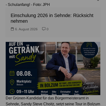
- Schulanfang! - Foto: JPH
Einschulung 2026 in Sehnde: Rücksicht
nehmen
6. August 2026
0
Der Grünen-Kandidat für das Bürgermeisteramt in
Sehnde, Sandy Steve Choitz, setzt seine Tour in Bolzum