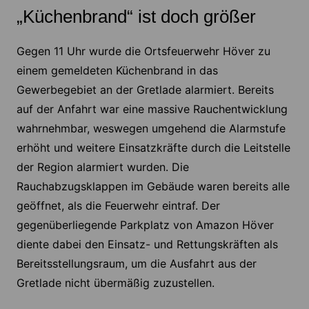
„Küchenbrand“ ist doch größer
Gegen 11 Uhr wurde die Ortsfeuerwehr Höver zu
einem gemeldeten Küchenbrand in das
Gewerbegebiet an der Gretlade alarmiert. Bereits
auf der Anfahrt war eine massive Rauchentwicklung
wahrnehmbar, weswegen umgehend die Alarmstufe
erhöht und weitere Einsatzkräfte durch die Leitstelle
der Region alarmiert wurden. Die
Rauchabzugsklappen im Gebäude waren bereits alle
geöffnet, als die Feuerwehr eintraf. Der
gegenüberliegende Parkplatz von Amazon Höver
diente dabei den Einsatz- und Rettungskräften als
Bereitsstellungsraum, um die Ausfahrt aus der
Gretlade nicht übermäßig zuzustellen.