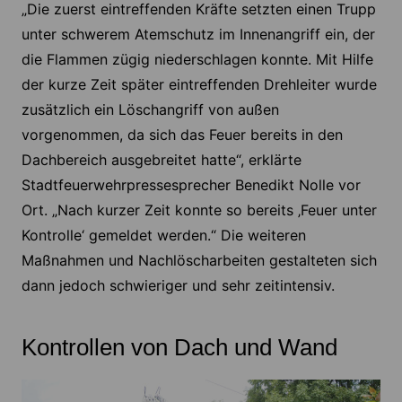
„Die zuerst eintreffenden Kräfte setzten einen Trupp
unter schwerem Atemschutz im Innenangriff ein, der
die Flammen zügig niederschlagen konnte. Mit Hilfe
der kurze Zeit später eintreffenden Drehleiter wurde
zusätzlich ein Löschangriff von außen
vorgenommen, da sich das Feuer bereits in den
Dachbereich ausgebreitet hatte“, erklärte
Stadtfeuerwehrpressesprecher Benedikt Nolle vor
Ort. „Nach kurzer Zeit konnte so bereits ‚Feuer unter
Kontrolle‘ gemeldet werden.“ Die weiteren
Maßnahmen und Nachlöscharbeiten gestalteten sich
dann jedoch schwieriger und sehr zeitintensiv.
Kontrollen von Dach und Wand