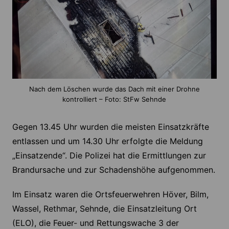
Nach dem Löschen wurde das Dach mit einer Drohne
kontrolliert – Foto: StFw Sehnde
Gegen 13.45 Uhr wurden die meisten Einsatzkräfte
entlassen und um 14.30 Uhr erfolgte die Meldung
„Einsatzende“. Die Polizei hat die Ermittlungen zur
Brandursache und zur Schadenshöhe aufgenommen.
Im Einsatz waren die Ortsfeuerwehren Höver, Bilm,
Wassel, Rethmar, Sehnde, die Einsatzleitung Ort
(ELO), die Feuer- und Rettungswache 3 der