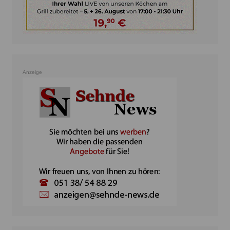
Anzeige