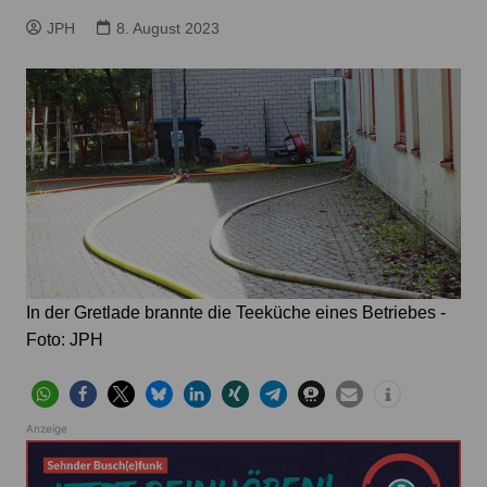
JPH
8. August 2023
In der Gretlade brannte die Teeküche eines Betriebes -
Foto: JPH
Anzeige