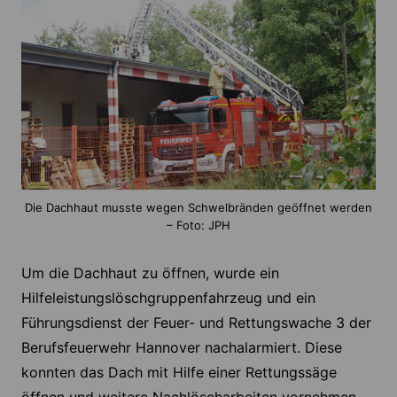
Die Dachhaut musste wegen Schwelbränden geöffnet werden
– Foto: JPH
Um die Dachhaut zu öffnen, wurde ein
Hilfeleistungslöschgruppenfahrzeug und ein
Führungsdienst der Feuer- und Rettungswache 3 der
Berufsfeuerwehr Hannover nachalarmiert. Diese
konnten das Dach mit Hilfe einer Rettungssäge