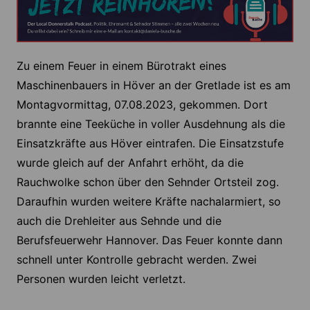
Zu einem Feuer in einem Bürotrakt eines
Maschinenbauers in Höver an der Gretlade ist es am
Montagvormittag, 07.08.2023, gekommen. Dort
brannte eine Teeküche in voller Ausdehnung als die
Einsatzkräfte aus Höver eintrafen. Die Einsatzstufe
wurde gleich auf der Anfahrt erhöht, da die
Rauchwolke schon über den Sehnder Ortsteil zog.
Daraufhin wurden weitere Kräfte nachalarmiert, so
auch die Drehleiter aus Sehnde und die
Berufsfeuerwehr Hannover. Das Feuer konnte dann
schnell unter Kontrolle gebracht werden. Zwei
Personen wurden leicht verletzt.