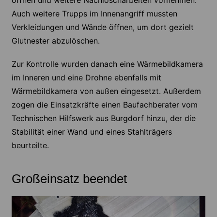
öffnen und weitere Nachlöscharbeiten vornehmen.
Auch weitere Trupps im Innenangriff mussten
Verkleidungen und Wände öffnen, um dort gezielt
Glutnester abzulöschen.
Zur Kontrolle wurden danach eine Wärmebildkamera
im Inneren und eine Drohne ebenfalls mit
Wärmebildkamera von außen eingesetzt. Außerdem
zogen die Einsatzkräfte einen Baufachberater vom
Technischen Hilfswerk aus Burgdorf hinzu, der die
Stabilität einer Wand und eines Stahlträgers
beurteilte.
Großeinsatz beendet