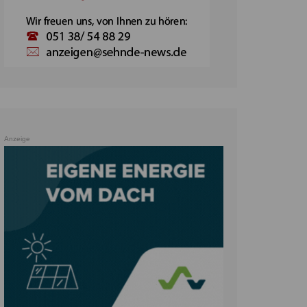
Anzeige