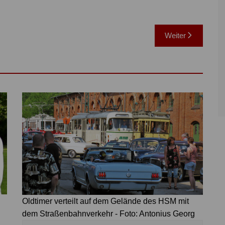
Weiter
Oldtimer verteilt auf dem Gelände des HSM mit
dem Straßenbahnverkehr - Foto: Antonius Georg